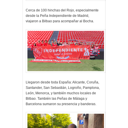
Cerca de 100 hinchas del Rojo, especialmente
desde la Peña Independiente de Madrid,
viajaron a Bilbao para acompañar al Bocha.
Llegaron desde toda España: Alicante, Coruña,
Santander, San Sebastián, Logroño, Pamplona,
León, Menorca, y también muchos locales de
Bilbao. También las Peñas de Málaga y
Barcelona sumaron su presencia y banderas.