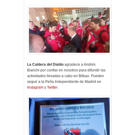
La Caldera del Diablo
agradece a Andrés
Bianchi por confiar en nosotros para difundir las
actividades llevadas a cabo en Bilbao. Pueden
seguir a la Peña Independiente de Madrid en
Instagram
y
Twitter
.