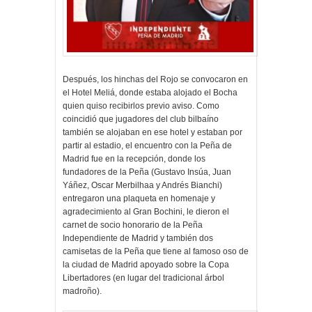
Después, los hinchas del Rojo se convocaron en
el Hotel Meliá, donde estaba alojado el Bocha
quien quiso recibirlos previo aviso. Como
coincidió que jugadores del club bilbaíno
también se alojaban en ese hotel y estaban por
partir al estadio, el encuentro con la Peña de
Madrid fue en la recepción, donde los
fundadores de la Peña (Gustavo Insúa, Juan
Yáñez, Oscar Merbilhaa y Andrés Bianchi)
entregaron una plaqueta en homenaje y
agradecimiento al Gran Bochini, le dieron el
carnet de socio honorario de la Peña
Independiente de Madrid y también dos
camisetas de la Peña que tiene al famoso oso de
la ciudad de Madrid apoyado sobre la Copa
Libertadores (en lugar del tradicional árbol
madroño).