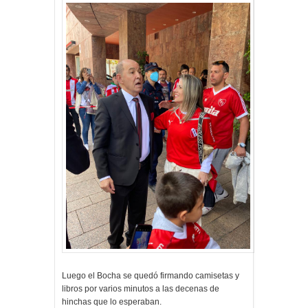
Luego el Bocha se quedó firmando camisetas y
libros por varios minutos a las decenas de
hinchas que lo esperaban.