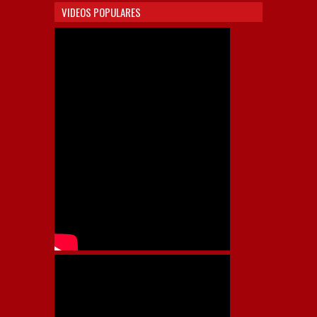
VIDEOS POPULARES