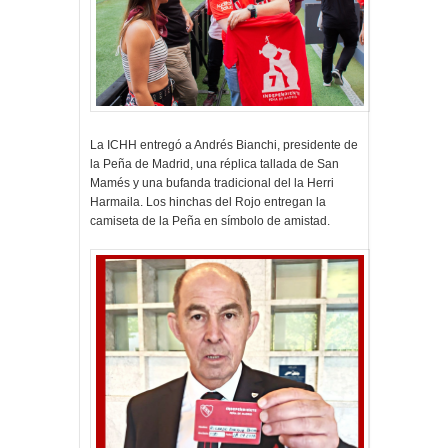
La ICHH entregó a Andrés Bianchi, presidente de
la Peña de Madrid, una réplica tallada de San
Mamés y una bufanda tradicional del la Herri
Harmaila. Los hinchas del Rojo entregan la
camiseta de la Peña en símbolo de amistad.