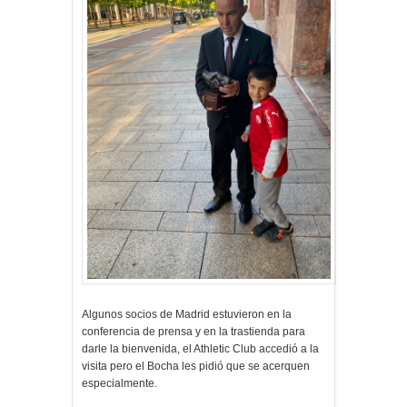
Algunos socios de Madrid estuvieron en la
conferencia de prensa y en la trastienda para
darle la bienvenida, el Athletic Club accedió a la
visita pero el Bocha les pidió que se acerquen
especialmente.