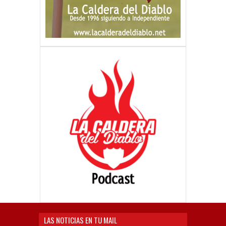
LAS NOTICIAS EN TU MAIL