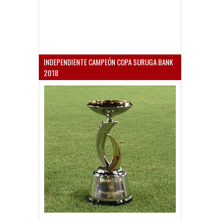
INDEPENDIENTE CAMPEÓN COPA SURUGA BANK
2018