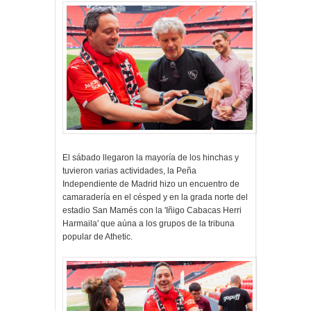
El sábado llegaron la mayoría de los hinchas y
tuvieron varias actividades, la Peña
Independiente de Madrid hizo un encuentro de
camaradería en el césped y en la grada norte del
estadio San Mamés con la 'Iñigo Cabacas Herri
Harmaila' que aúna a los grupos de la tribuna
popular de Athetic.