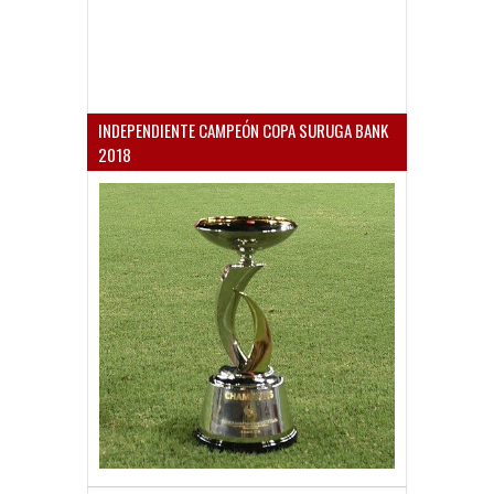
INDEPENDIENTE CAMPEÓN COPA SURUGA BANK
2018