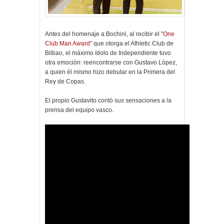
Antes del homenaje a Bochini, al recibir el "
One
Club Man Award
" que otorga el Athletic Club de
Bilbao, el máximo ídolo de Independiente tuvo
otra emoción: reencontrarse con Gustavo López,
a quien él mismo hizo debutar en la Primera del
Rey de Copas.
El propio Gustavito contó sus sensaciones a la
prensa del equipo vasco.