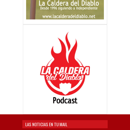
LAS NOTICIAS EN TU MAIL