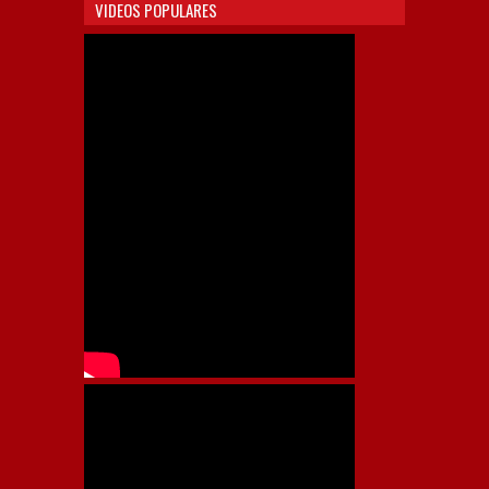
VIDEOS POPULARES