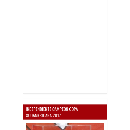
INDEPENDIENTE CAMPEÓN COPA
SUDAMERICANA 2017