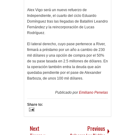
Alex Vigo será un nuevo refuerzo de
Independiente, el cuarto del ciclo Eduardo
Domínguez tras las llegadas de Batallini Leandro
Fernández y la reincorporación de Lucas
Rodríguez.
El lateral derecho, cuyo pase pertenece a River,
firmará a préstamo por un año a cambio de 230
mil dólares y una opción de compra por el 50%
de su pase tasada en 2.5 millones de dólares. En
la operación también entra la deuda que aún
quedaba pendiente por el pase de Alexander
Barboza, de unos 100 mil dólares.
Publicado por
Emiliano Penelas
Share to:
Next
Previous