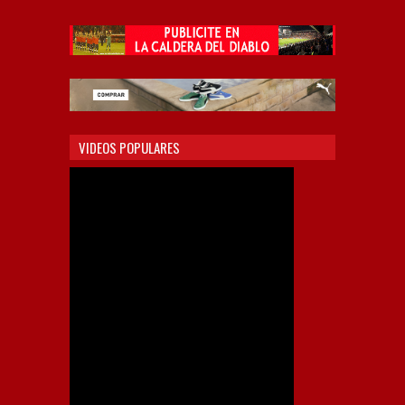
VIDEOS POPULARES