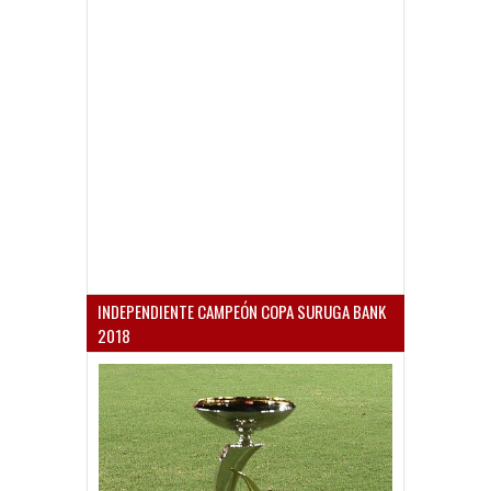
INDEPENDIENTE CAMPEÓN COPA SURUGA BANK
2018