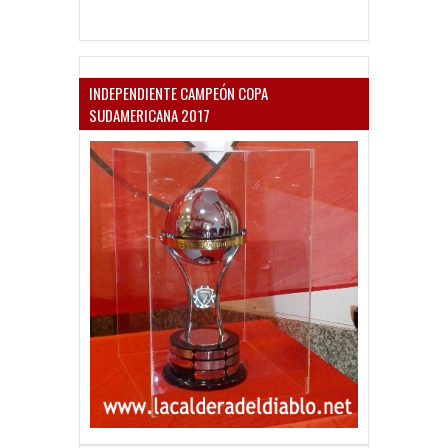
INDEPENDIENTE CAMPEÓN COPA
SUDAMERICANA 2017