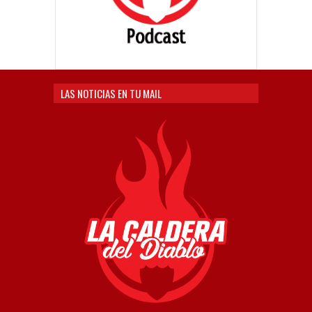
LAS NOTICIAS EN TU MAIL