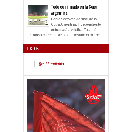
Todo confirmado en la Copa
Argentina
Por los octavos de final de la
Copa Argentina, Independiente
enfrentará a Atlético Tucumán en
el Coloso Marcelo Bielsa de Rosario el miércol...
TIKTOK
@calderadiablo