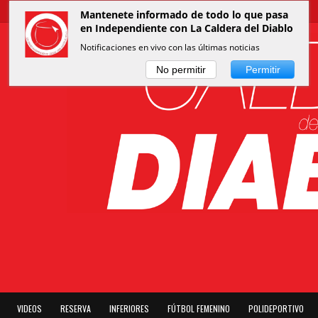
Mantenete informado de todo lo que pasa
en Independiente con La Caldera del Diablo
Notificaciones en vivo con las últimas noticias
No permitir
Permitir
VIDEOS
RESERVA
INFERIORES
FÚTBOL FEMENINO
POLIDEPORTIVO