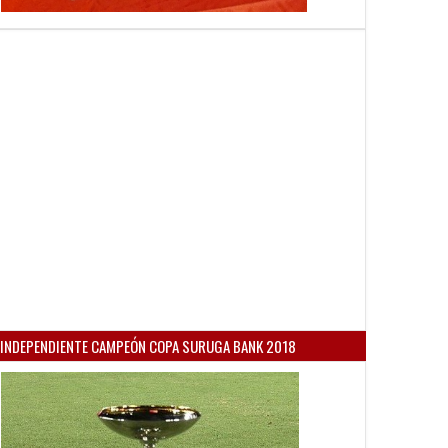
INDEPENDIENTE CAMPEÓN COPA SURUGA BANK 2018