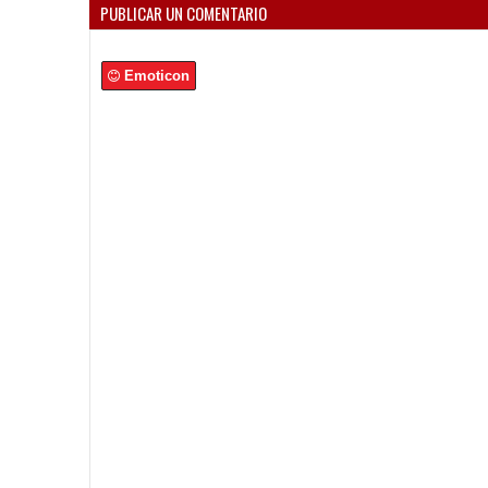
PUBLICAR UN COMENTARIO
Emoticon