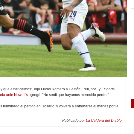
y que estar calmos", dijo Lucas Romero a Gastón Edul, por TyC Sports. El
rota ante Newell's
agregó: "No sentí que hayamos merecido perder".
terminado el partido en Rosario, y volverá a entrenarse el martes por la
Publicado por
La Caldera del Diablo