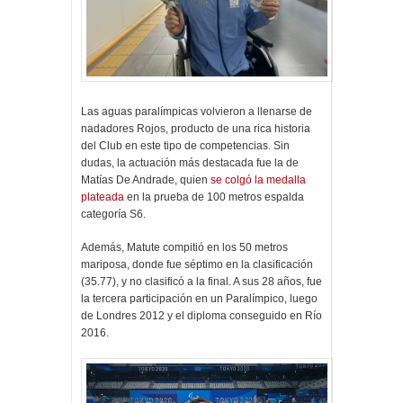
Las aguas paralímpicas volvieron a llenarse de
nadadores Rojos, producto de una rica historia
del Club en este tipo de competencias. Sin
dudas, la actuación más destacada fue la de
Matías De Andrade, quien
se colgó la medalla
plateada
en la prueba de 100 metros espalda
categoría S6.
Además, Matute compitió en los 50 metros
mariposa, donde fue séptimo en la clasificación
(35.77), y no clasificó a la final. A sus 28 años, fue
la tercera participación en un Paralímpico, luego
de Londres 2012 y el diploma conseguido en Río
2016.