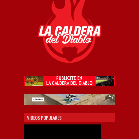
VIDEOS POPULARES