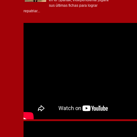
sus últimas fichas para lograr
repatriar...