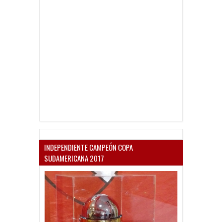
INDEPENDIENTE CAMPEÓN COPA
SUDAMERICANA 2017