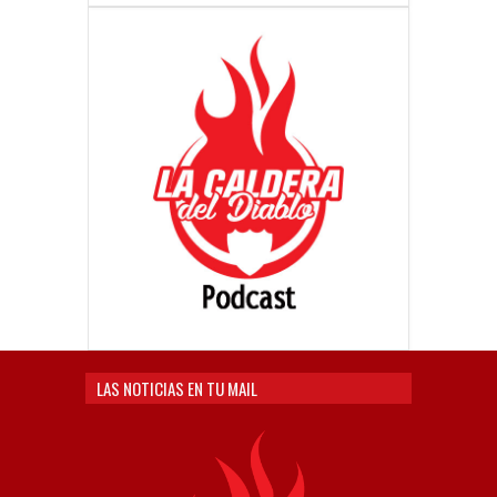
LAS NOTICIAS EN TU MAIL