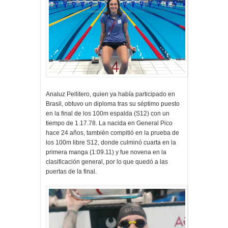
Analuz Pellitero, quien ya había participado en
Brasil, obtuvo un diploma tras su séptimo puesto
en la final de los 100m espalda (S12) con un
tiempo de 1.17.78. La nacida en General Pico
hace 24 años, también compitió en la prueba de
los 100m libre S12, donde culminó cuarta en la
primera manga (1:09.11) y fue novena en la
clasificación general, por lo que quedó a las
puertas de la final.