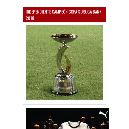
INDEPENDIENTE CAMPEÓN COPA SURUGA BANK
2018