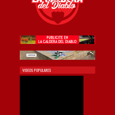
VIDEOS POPULARES