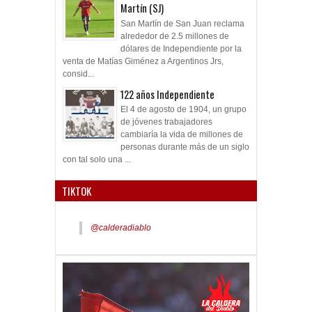
Martín (SJ)
San Martín de San Juan reclama
alrededor de 2.5 millones de
dólares de Independiente por la
venta de Matías Giménez a Argentinos Jrs,
consid...
122 años Independiente
El 4 de agosto de 1904, un grupo
de jóvenes trabajadores
cambiaría la vida de millones de
personas durante más de un siglo
con tal solo una ...
TIKTOK
@calderadiablo