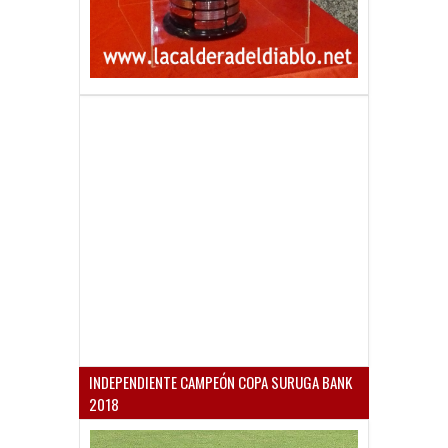
INDEPENDIENTE CAMPEÓN COPA SURUGA BANK
2018