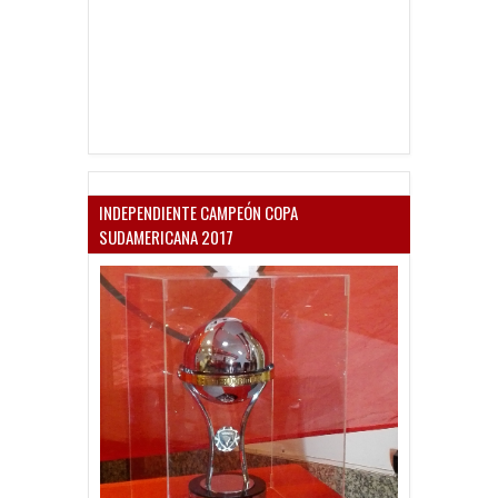
INDEPENDIENTE CAMPEÓN COPA
SUDAMERICANA 2017