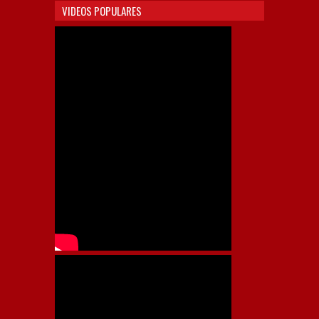
VIDEOS POPULARES