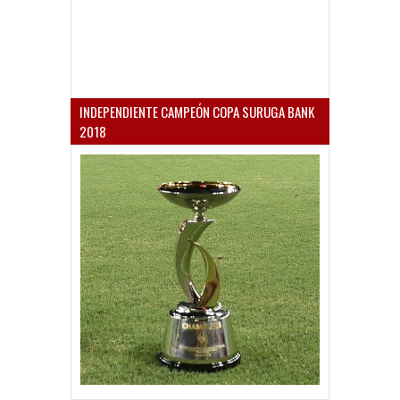
INDEPENDIENTE CAMPEÓN COPA SURUGA BANK
2018