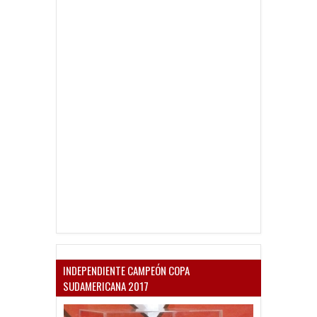
INDEPENDIENTE CAMPEÓN COPA
SUDAMERICANA 2017