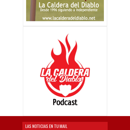
LAS NOTICIAS EN TU MAIL