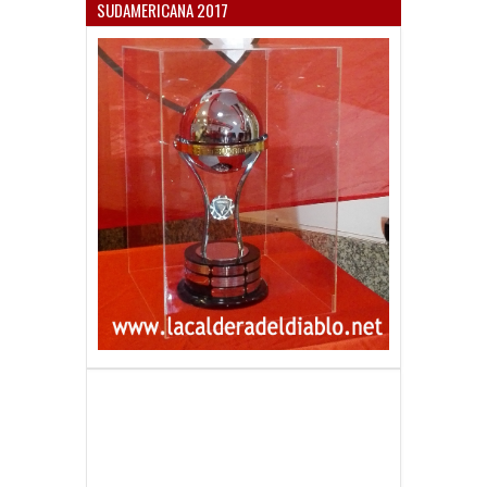
SUDAMERICANA 2017