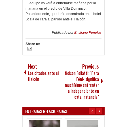
El equipo volverá a entrenarse mañana por la
mañana en el predio de Villa Domínico.
Posteriormente, quedará concentrado en el hotel
Scala de cara al partido ante el Halcón.
Publicado por
Emiliano Penelas
Share to:
Next
Previous
Los citados ante el
Nelson Foliatti: "Para
Halcón
Fénix significa
muchísimo enfrentar
a Independiente en
esta instancia"
ENTRADAS RELACIONADAS