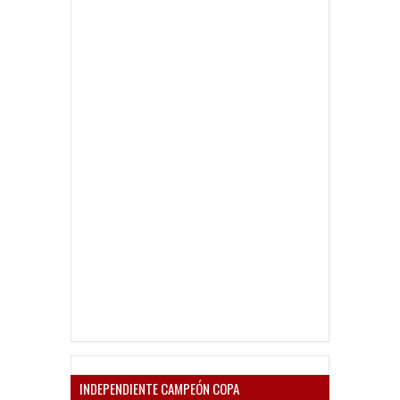
INDEPENDIENTE CAMPEÓN COPA