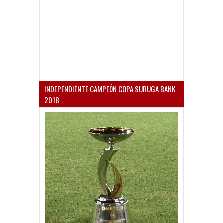
INDEPENDIENTE CAMPEÓN COPA SURUGA BANK
2018