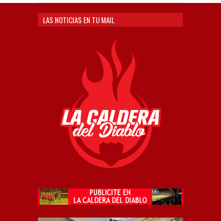
LAS NOTICIAS EN TU MAIL