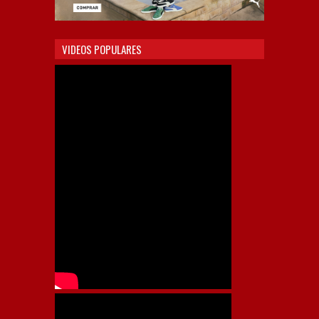
VIDEOS POPULARES