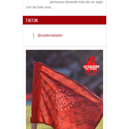
personas durante más de un siglo
con tal solo una ...
TIKTOK
@calderadiablo