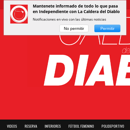
Mantenete informado de todo lo que pasa
en Independiente con La Caldera del Diablo
Notificaciones en vivo con las últimas noticias
No permitir
Permitir
VIDEOS
RESERVA
INFERIORES
FÚTBOL FEMENINO
POLIDEPORTIVO