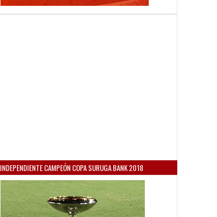
INDEPENDIENTE CAMPEÓN COPA SURUGA BANK 2018