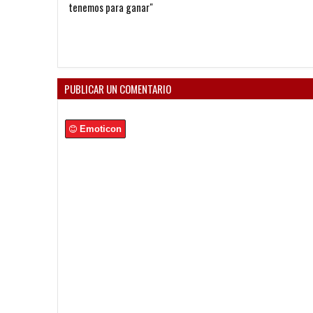
tenemos para ganar"
PUBLICAR UN COMENTARIO
Emoticon