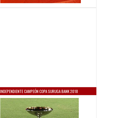
INDEPENDIENTE CAMPEÓN COPA SURUGA BANK 2018