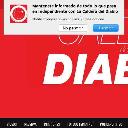
Mantenete informado de todo lo que pasa
en Independiente con La Caldera del Diablo
Notificaciones en vivo con las últimas noticias
No permitir
Permitir
VIDEOS
RESERVA
INFERIORES
FÚTBOL FEMENINO
POLIDEPORTIVO