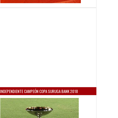
INDEPENDIENTE CAMPEÓN COPA SURUGA BANK 2018