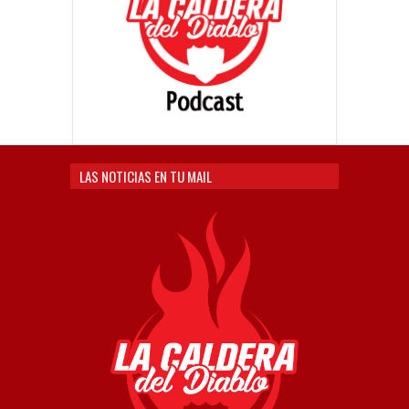
LAS NOTICIAS EN TU MAIL