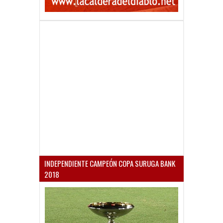
INDEPENDIENTE CAMPEÓN COPA SURUGA BANK
2018