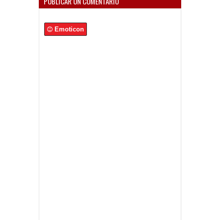
PUBLICAR UN COMENTARIO
Emoticon