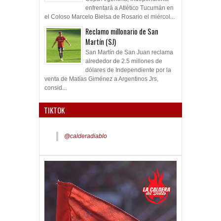
enfrentará a Atlético Tucumán en
el Coloso Marcelo Bielsa de Rosario el miércol...
Reclamo millonario de San
Martín (SJ)
San Martín de San Juan reclama
alrededor de 2.5 millones de
dólares de Independiente por la
venta de Matías Giménez a Argentinos Jrs,
consid...
TIKTOK
@calderadiablo