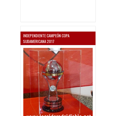
INDEPENDIENTE CAMPEÓN COPA
SUDAMERICANA 2017