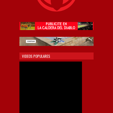
VIDEOS POPULARES