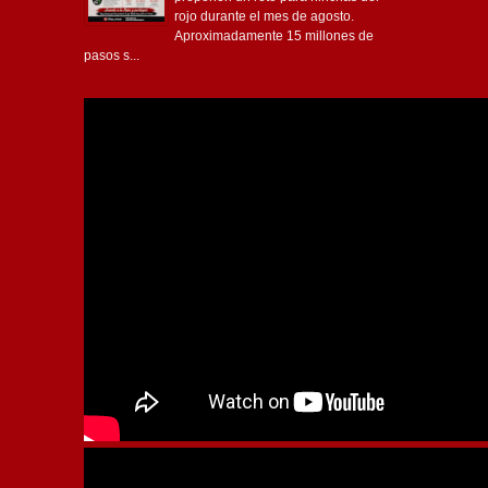
rojo durante el mes de agosto.
Aproximadamente 15 millones de
pasos s...