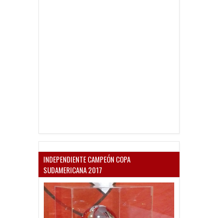
INDEPENDIENTE CAMPEÓN COPA
SUDAMERICANA 2017