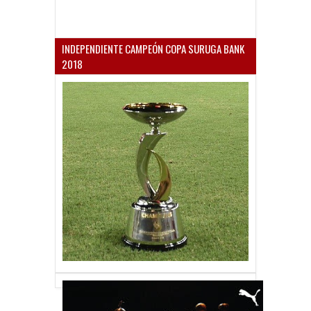
INDEPENDIENTE CAMPEÓN COPA SURUGA BANK
2018