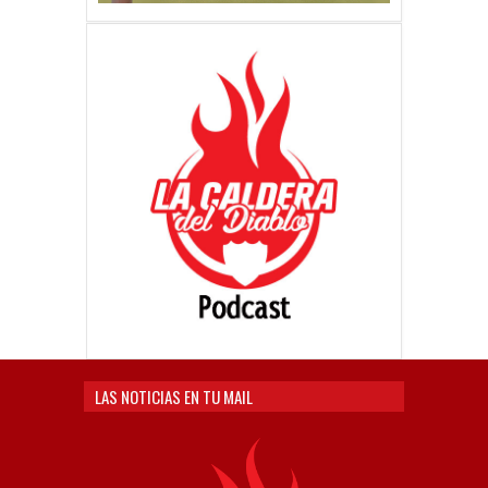
LAS NOTICIAS EN TU MAIL