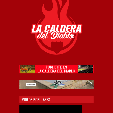
VIDEOS POPULARES