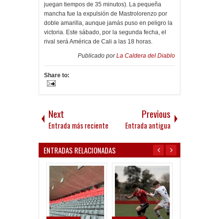
juegan tiempos de 35 minutos). La pequeña
mancha fue la expulsión de Mastrolorenzo por
doble amarilla, aunque jamás puso en peligro la
victoria. Este sábado, por la segunda fecha, el
rival será América de Cali a las 18 horas.
Publicado por
La Caldera del Diablo
Share to:
Next
Previous
Entrada más reciente
Entrada antigua
ENTRADAS RELACIONADAS