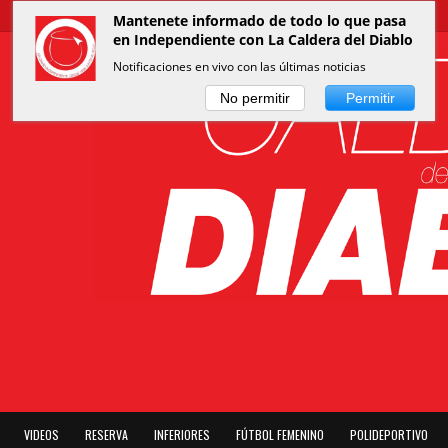
Mantenete informado de todo lo que pasa
en Independiente con La Caldera del Diablo
Notificaciones en vivo con las últimas noticias
No permitir
Permitir
VIDEOS
RESERVA
INFERIORES
FÚTBOL FEMENINO
POLIDEPORTIVO