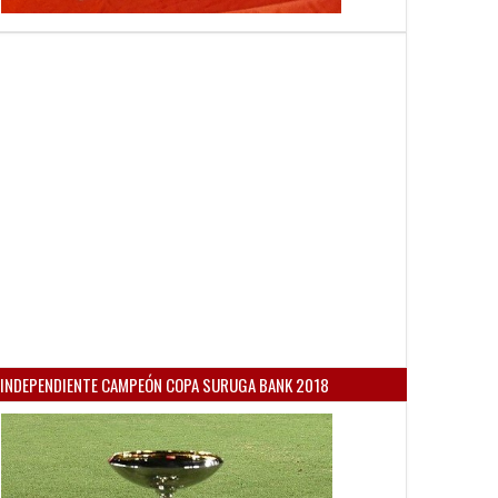
INDEPENDIENTE CAMPEÓN COPA SURUGA BANK 2018