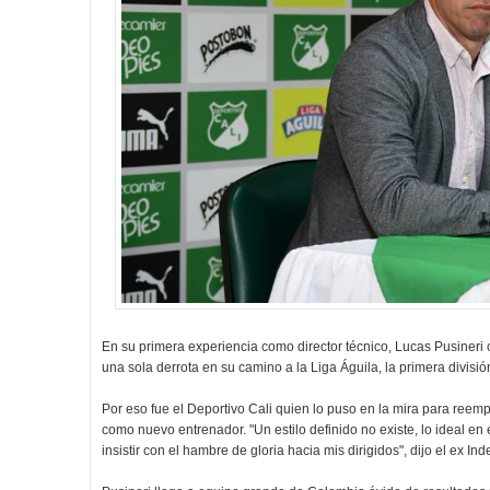
En su primera experiencia como director técnico, Lucas Pusineri 
una sola derrota en su camino a la Liga Águila, la primera divisi
Por eso fue el Deportivo Cali quien lo puso en la mira para reem
como nuevo entrenador. "Un estilo definido no existe, lo ideal en
insistir con el hambre de gloria hacia mis dirigidos", dijo el ex 