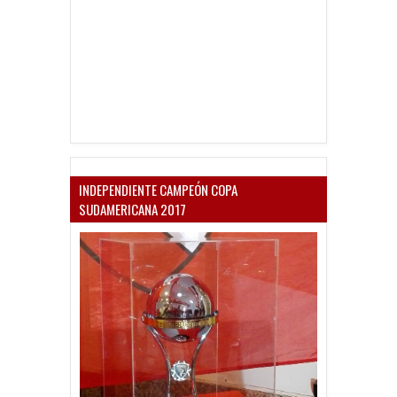
INDEPENDIENTE CAMPEÓN COPA
SUDAMERICANA 2017