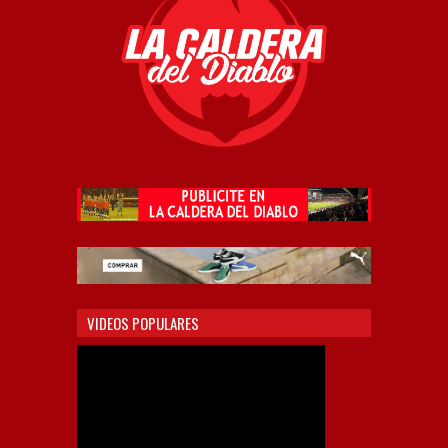
VIDEOS POPULARES