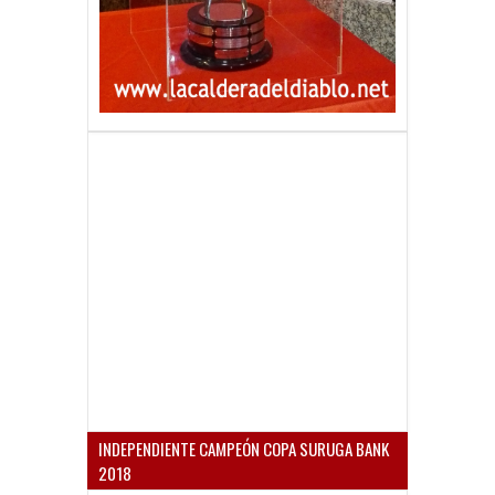
INDEPENDIENTE CAMPEÓN COPA SURUGA BANK
2018