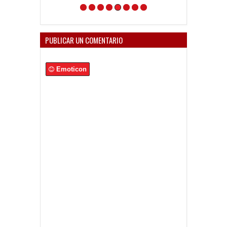
PUBLICAR UN COMENTARIO
Emoticon