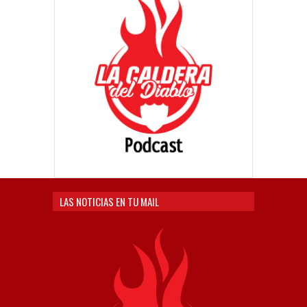
LAS NOTICIAS EN TU MAIL