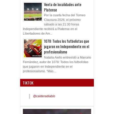
Venta de localidades ante
Platense
Por la cuarta fecha del Torneo
Clausura 2026, el próximo
sábado a las 21:30 horas
Independiente recibirá a Platense en el
Libertadores de Am...
1078: Todos los futbolistas que
jugaron en Independiente en el
profesionalismo
Natalia Aiello entrevistó a Marcelo
Fernández, autor de 1078: Todos los futbolistas
que jugaron en Independiente en el
profesionalismo. “Más...
TIKTOK
@calderadiablo