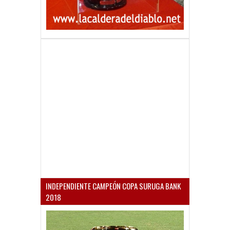
INDEPENDIENTE CAMPEÓN COPA SURUGA BANK
2018