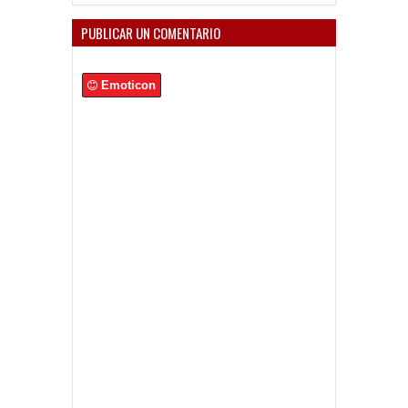
PUBLICAR UN COMENTARIO
Emoticon