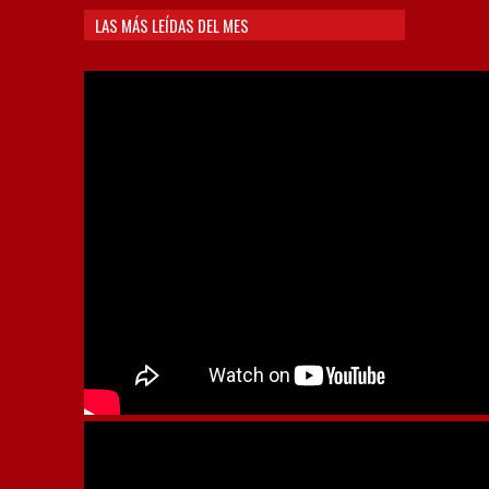
LAS MÁS LEÍDAS DEL MES