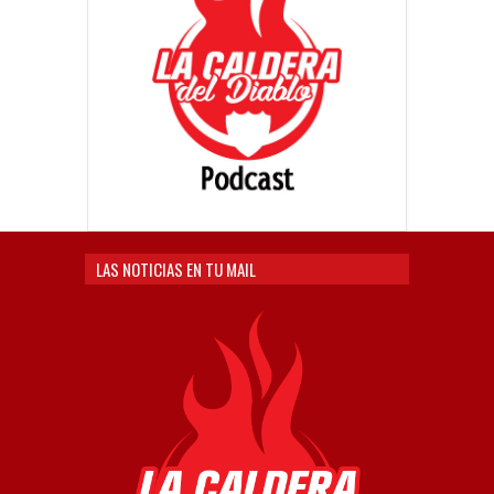
LAS NOTICIAS EN TU MAIL