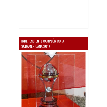
INDEPENDIENTE CAMPEÓN COPA
SUDAMERICANA 2017