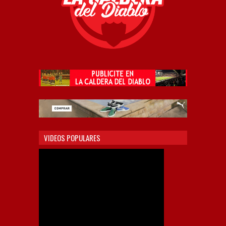
VIDEOS POPULARES