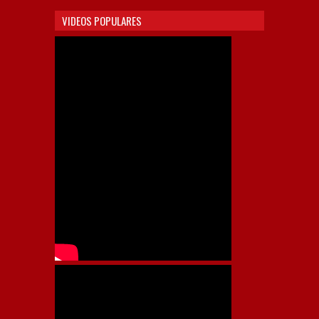
VIDEOS POPULARES