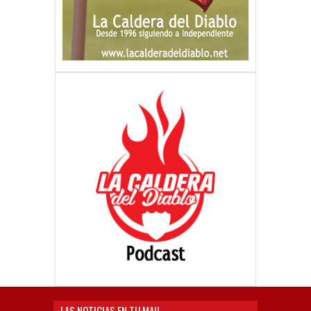
LAS NOTICIAS EN TU MAIL