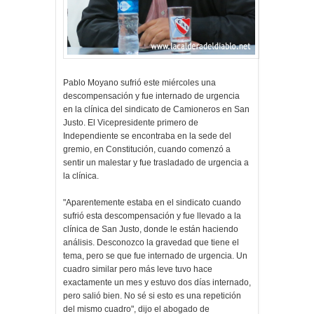
Pablo Moyano sufrió este miércoles una
descompensación y fue internado de urgencia
en la clínica del sindicato de Camioneros en San
Justo. El Vicepresidente primero de
Independiente se encontraba en la sede del
gremio, en Constitución, cuando comenzó a
sentir un malestar y fue trasladado de urgencia a
la clínica.
"Aparentemente estaba en el sindicato cuando
sufrió esta descompensación y fue llevado a la
clínica de San Justo, donde le están haciendo
análisis. Desconozco la gravedad que tiene el
tema, pero se que fue internado de urgencia. Un
cuadro similar pero más leve tuvo hace
exactamente un mes y estuvo dos días internado,
pero salió bien. No sé si esto es una repetición
del mismo cuadro", dijo el abogado de