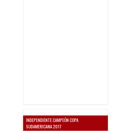
INDEPENDIENTE CAMPEÓN COPA
SUDAMERICANA 2017