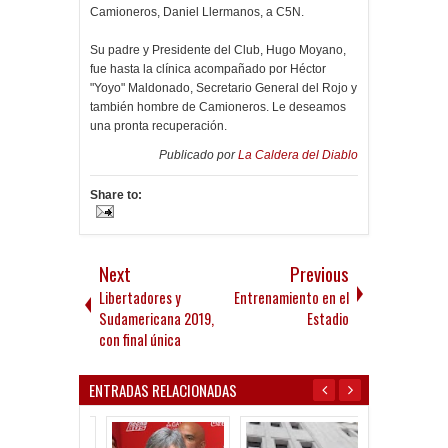
Camioneros, Daniel Llermanos, a C5N.
Su padre y Presidente del Club, Hugo Moyano,
fue hasta la clínica acompañado por Héctor
"Yoyo" Maldonado, Secretario General del Rojo y
también hombre de Camioneros. Le deseamos
una pronta recuperación.
Publicado por
La Caldera del Diablo
Share to:
Next
Previous
Libertadores y
Entrenamiento en el
Sudamericana 2019,
Estadio
con final única
ENTRADAS RELACIONADAS