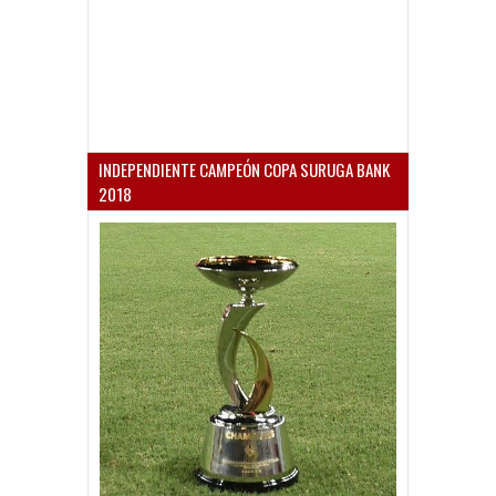
INDEPENDIENTE CAMPEÓN COPA SURUGA BANK
2018