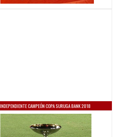
INDEPENDIENTE CAMPEÓN COPA SURUGA BANK 2018