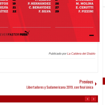
Publicado por
La Caldera del Diablo
Previous
Libertadores y Sudamericana 2019, con final única