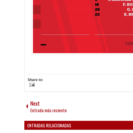
Share to:
Next
Entrada más reciente
ENTRADAS RELACIONADAS