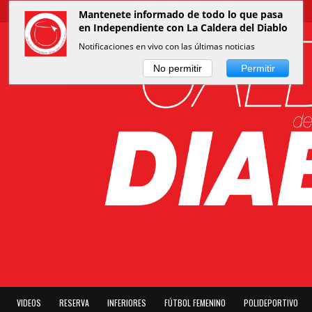
Mantenete informado de todo lo que pasa
en Independiente con La Caldera del Diablo
Notificaciones en vivo con las últimas noticias
No permitir
Permitir
VIDEOS
RESERVA
INFERIORES
FÚTBOL FEMENINO
POLIDEPORTIVO