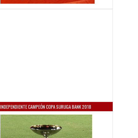
INDEPENDIENTE CAMPEÓN COPA SURUGA BANK 2018