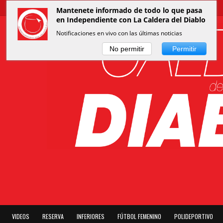
Mantenete informado de todo lo que pasa
en Independiente con La Caldera del Diablo
Notificaciones en vivo con las últimas noticias
No permitir
Permitir
VIDEOS
RESERVA
INFERIORES
FÚTBOL FEMENINO
POLIDEPORTIVO