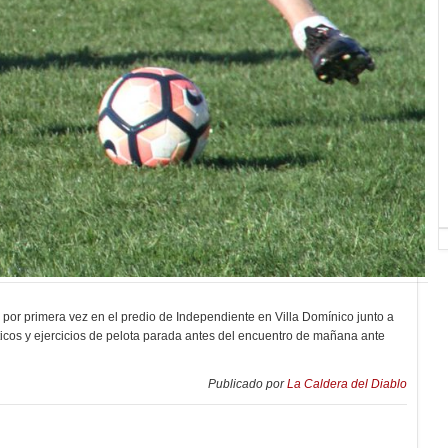
ó por primera vez en el predio de Independiente en Villa Domínico junto a
icos y ejercicios de pelota parada antes del encuentro de mañana ante
Publicado por
La Caldera del Diablo