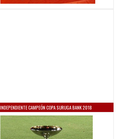
INDEPENDIENTE CAMPEÓN COPA SURUGA BANK 2018