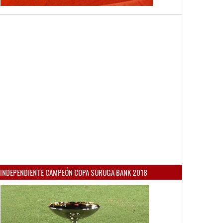
INDEPENDIENTE CAMPEÓN COPA SURUGA BANK 2018