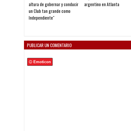
altura de gobernar y conducir
argentino en Atlanta
un Club tan grande como
Independiente"
PUBLICAR UN COMENTARIO
Emoticon