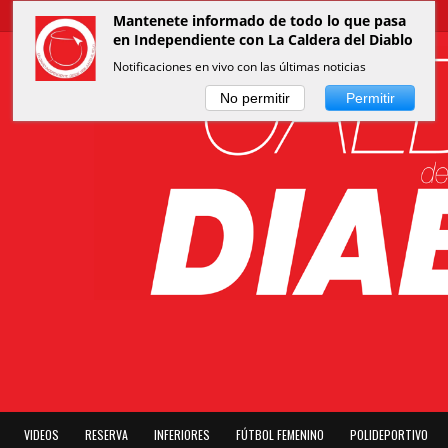
Mantenete informado de todo lo que pasa
en Independiente con La Caldera del Diablo
Notificaciones en vivo con las últimas noticias
No permitir
Permitir
VIDEOS
RESERVA
INFERIORES
FÚTBOL FEMENINO
POLIDEPORTIVO