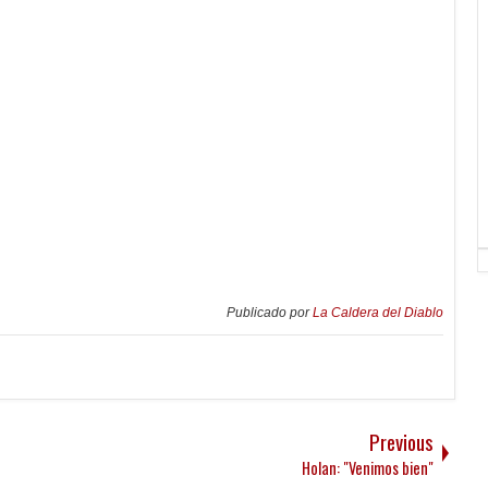
Publicado por
La Caldera del Diablo
Previous
Holan: "Venimos bien"