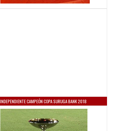
INDEPENDIENTE CAMPEÓN COPA SURUGA BANK 2018