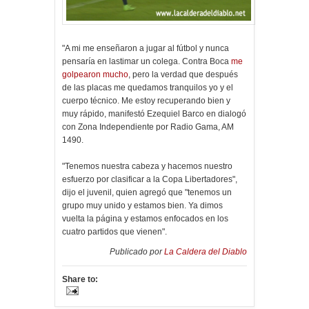
"A mi me enseñaron a jugar al fútbol y nunca
pensaría en lastimar un colega. Contra Boca
me
golpearon mucho
, pero la verdad que después
de las placas me quedamos tranquilos yo y el
cuerpo técnico. Me estoy recuperando bien y
muy rápido, manifestó Ezequiel Barco en dialogó
con Zona Independiente por Radio Gama, AM
1490.
"Tenemos nuestra cabeza y hacemos nuestro
esfuerzo por clasificar a la Copa Libertadores",
dijo el juvenil, quien agregó que "tenemos un
grupo muy unido y estamos bien. Ya dimos
vuelta la página y estamos enfocados en los
cuatro partidos que vienen".
Publicado por
La Caldera del Diablo
Share to: