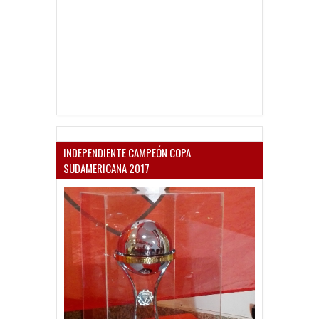
INDEPENDIENTE CAMPEÓN COPA
SUDAMERICANA 2017