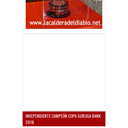
INDEPENDIENTE CAMPEÓN COPA SURUGA BANK
2018