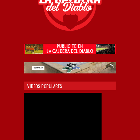
VIDEOS POPULARES