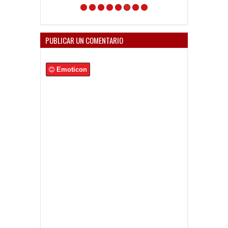
PUBLICAR UN COMENTARIO
Emoticon