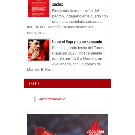
socios
Finalizada la depuración del
padrón, Independiente quedó con
una masa societaria cercana a
las 130.600. Además, se modificaron los
números d...
Ganó el Rojo y sigue sumando
Por la segunda fecha del Torneo
Clausura 2026, Independiente
derrotó por 1 a 0 a Newell's en
Avellaneda, con un golazo de
Montiel. El Ro...
TIKTOK
@calderadiablo