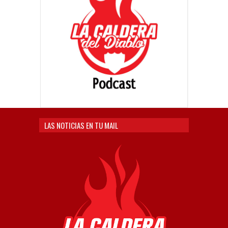
LAS NOTICIAS EN TU MAIL