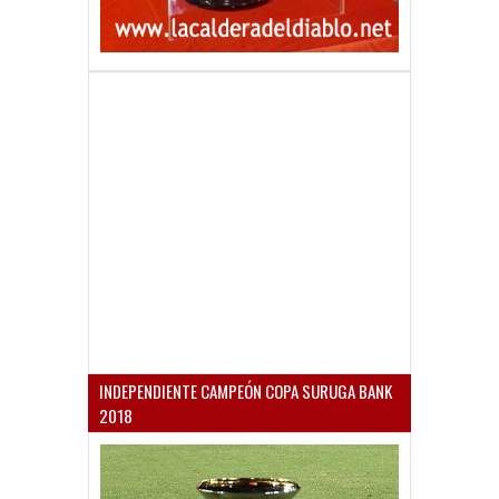
INDEPENDIENTE CAMPEÓN COPA SURUGA BANK
2018