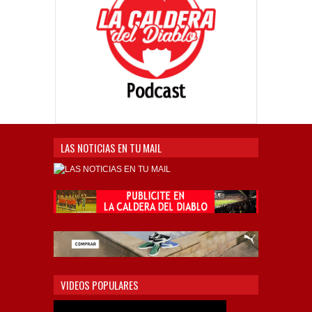
LAS NOTICIAS EN TU MAIL
VIDEOS POPULARES