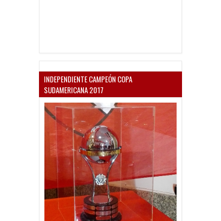
INDEPENDIENTE CAMPEÓN COPA
SUDAMERICANA 2017