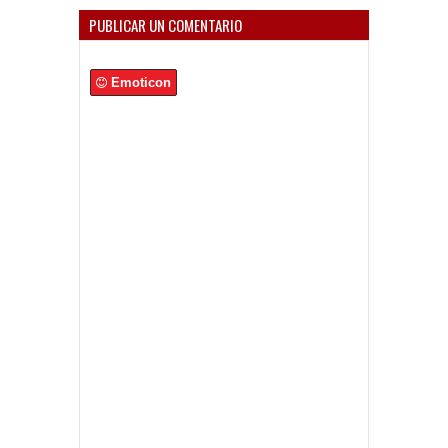
PUBLICAR UN COMENTARIO
Emoticon