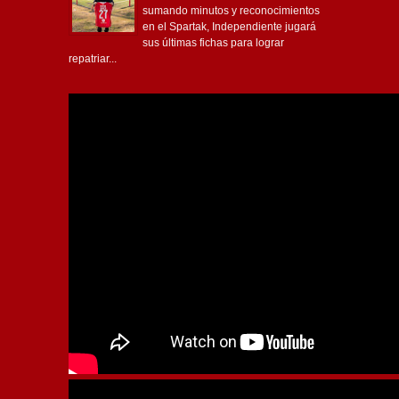
sumando minutos y reconocimientos
en el Spartak, Independiente jugará
sus últimas fichas para lograr
repatriar...