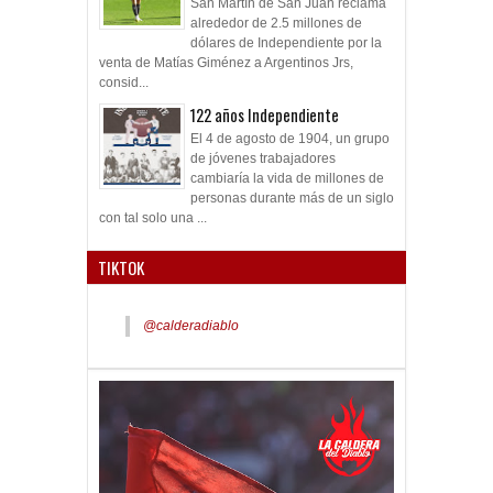
San Martín de San Juan reclama
alrededor de 2.5 millones de
dólares de Independiente por la
venta de Matías Giménez a Argentinos Jrs,
consid...
122 años Independiente
El 4 de agosto de 1904, un grupo
de jóvenes trabajadores
cambiaría la vida de millones de
personas durante más de un siglo
con tal solo una ...
TIKTOK
@calderadiablo