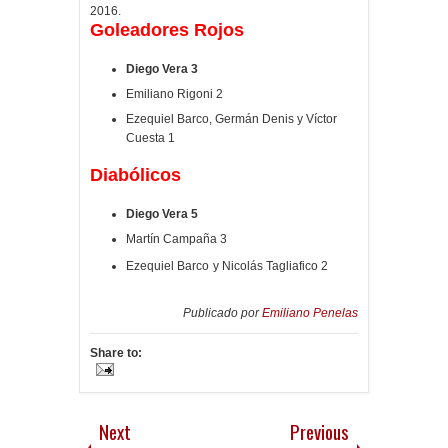
2016.
Goleadores Rojos
Diego Vera 3
Emiliano Rigoni 2
Ezequiel Barco, Germán Denis y Víctor
Cuesta 1
Diabólicos
Diego Vera 5
Martín Campaña 3
Ezequiel Barco
y Nicolás Tagliafico 2
Publicado por
Emiliano Penelas
Share to:
Next
Previous