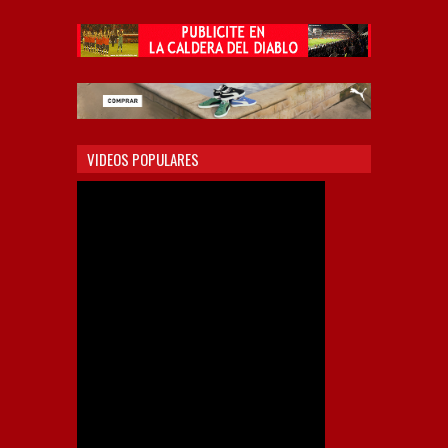
VIDEOS POPULARES