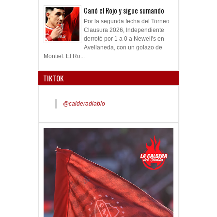
Ganó el Rojo y sigue sumando
Por la segunda fecha del Torneo
Clausura 2026, Independiente
derrotó por 1 a 0 a Newell's en
Avellaneda, con un golazo de
Montiel. El Ro...
TIKTOK
@calderadiablo