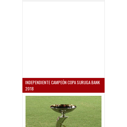
INDEPENDIENTE CAMPEÓN COPA SURUGA BANK
2018