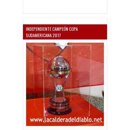
INDEPENDIENTE CAMPEÓN COPA
SUDAMERICANA 2017