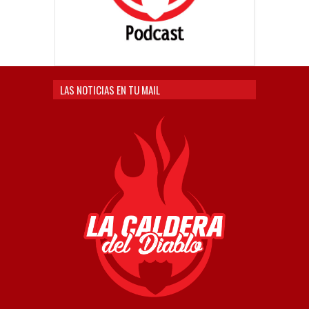
LAS NOTICIAS EN TU MAIL