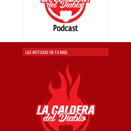
LAS NOTICIAS EN TU MAIL