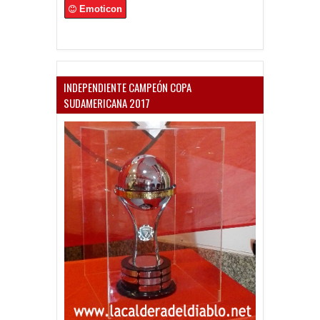
Emoticon
INDEPENDIENTE CAMPEÓN COPA
SUDAMERICANA 2017