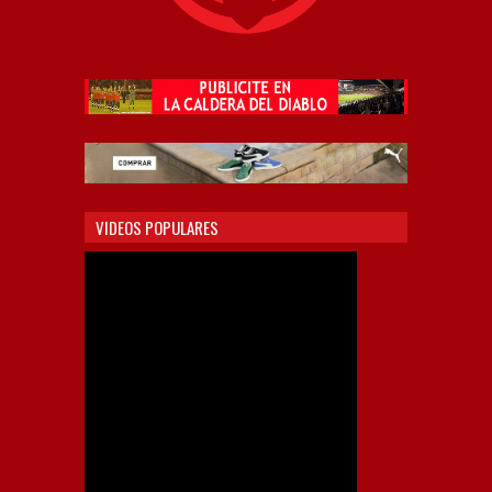
VIDEOS POPULARES