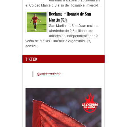
el Coloso Marcelo Bielsa de Rosario el miércol...
Reclamo millonario de San
Martín (SJ)
San Martín de San Juan reclama
alrededor de 2.5 millones de
dólares de Independiente por la
venta de Matías Giménez a Argentinos Jrs,
consid...
TIKTOK
@calderadiablo