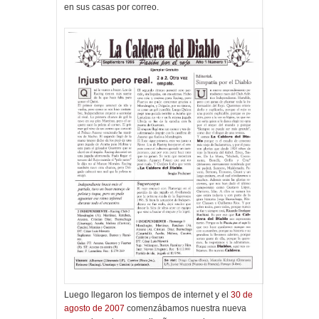
en sus casas por correo.
Luego llegaron los tiempos de internet y el
30 de
agosto de 2007
comenzábamos nuestra nueva