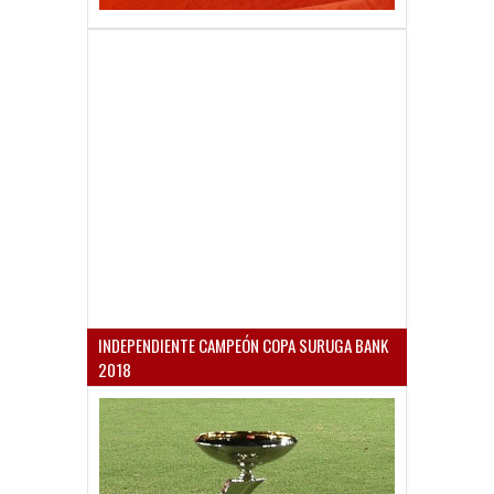
INDEPENDIENTE CAMPEÓN COPA SURUGA BANK
2018