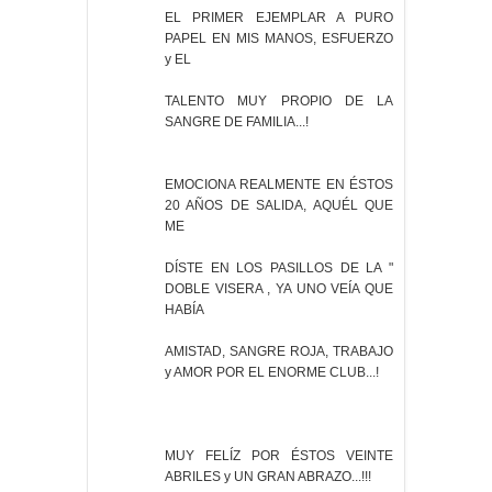
EL PRIMER EJEMPLAR A PURO
PAPEL EN MIS MANOS, ESFUERZO
y EL
TALENTO MUY PROPIO DE LA
SANGRE DE FAMILIA...!
EMOCIONA REALMENTE EN ÉSTOS
20 AÑOS DE SALIDA, AQUÉL QUE
ME
DÍSTE EN LOS PASILLOS DE LA "
DOBLE VISERA , YA UNO VEÍA QUE
HABÍA
AMISTAD, SANGRE ROJA, TRABAJO
y AMOR POR EL ENORME CLUB...!
MUY FELÍZ POR ÉSTOS VEINTE
ABRILES y UN GRAN ABRAZO...!!!