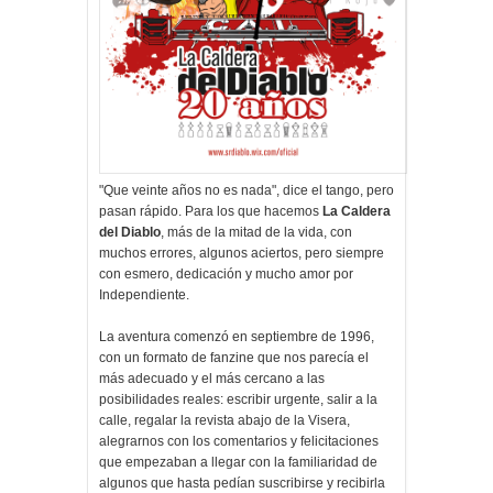
"Que veinte años no es nada", dice el tango, pero
pasan rápido. Para los que hacemos
La Caldera
del Diablo
, más de la mitad de la vida, con
muchos errores, algunos aciertos, pero siempre
con esmero, dedicación y mucho amor por
Independiente.
La aventura comenzó en septiembre de 1996,
con un formato de fanzine que nos parecía el
más adecuado y el más cercano a las
posibilidades reales: escribir urgente, salir a la
calle, regalar la revista abajo de la Visera,
alegrarnos con los comentarios y felicitaciones
que empezaban a llegar con la familiaridad de
algunos que hasta pedían suscribirse y recibirla