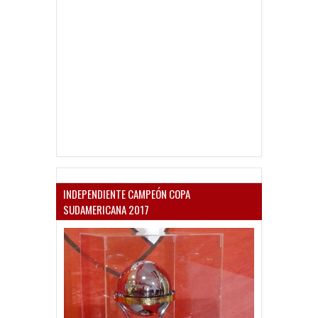
INDEPENDIENTE CAMPEÓN COPA
SUDAMERICANA 2017