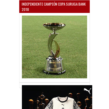
INDEPENDIENTE CAMPEÓN COPA SURUGA BANK
2018