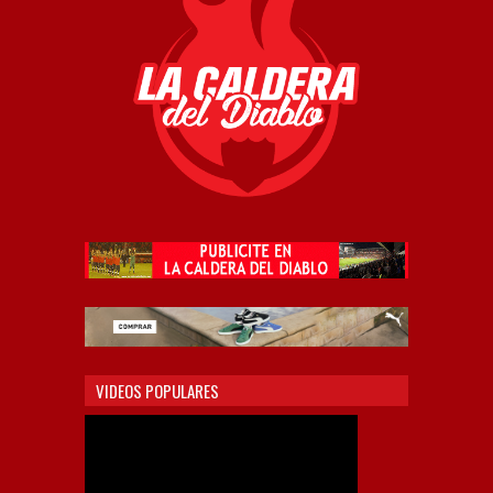
VIDEOS POPULARES