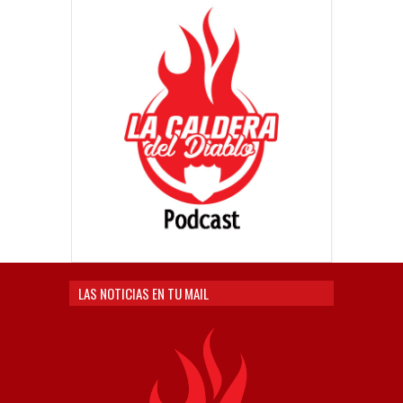
LAS NOTICIAS EN TU MAIL