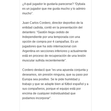
¿A qué jugador le gustaría parecerse? “Dybala
es un jugador que me gusta mucho y lo admiro
mucho”.
Juan Carlos Cordero, director deportivo de la
entidad cadista, contó en la presentación del
delantero: “Gastón llega cedido de
Independiente por una temporada con una
opción de compra por 4 campañas. Es un
jugadores que ha sido internacional con
Argentina en secciones inferiores y actualmente
está en proceso de recuperación de una lesión
muscular sufrida recientemente”.
Cordero destacó que “es una apuesta conjunta y
deseamos, sin presión ninguna, que su paso por
Europa sea positivo. Se le pide humildad y
trabajo y que se adapte bien al fútbol español y a
sus compañeros, porque el equipo está por
encima de cualquier individualidad que
podamos incorporar”.