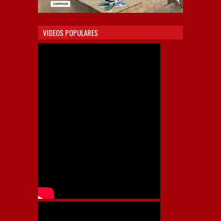
VIDEOS POPULARES