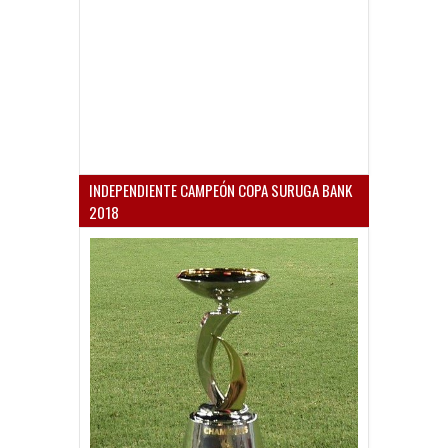
INDEPENDIENTE CAMPEÓN COPA SURUGA BANK
2018