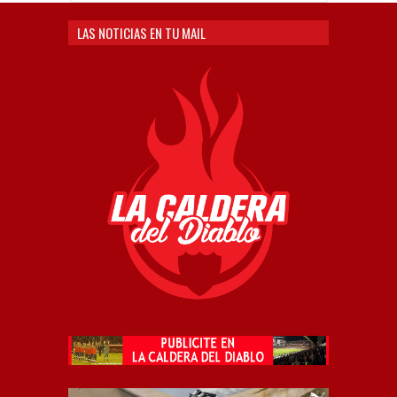
LAS NOTICIAS EN TU MAIL