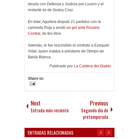
deuda con Defensa y Justicia por Lucero y el
restante es de Godoy Cruz.
En total, Aguilera disputó 21 partidos con la
camiseta Roja y anotó
un gol ante Rosario
Central
, de tiro libre.
Además, le fue rescindido el contrato a Ezequiel
Vidal, quien estaba a préstamo de Olimpo de
Bahía Blanca.
Publicado por
La Caldera del Diablo
Share to:
Next
Previous
Entrada más reciente
Segundo día de
pretemporada
ENTRADAS RELACIONADAS