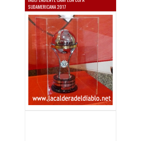
SUDAMERICANA 2017