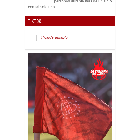
personas durante más de un siglo
con tal solo una ...
TIKTOK
@calderadiablo