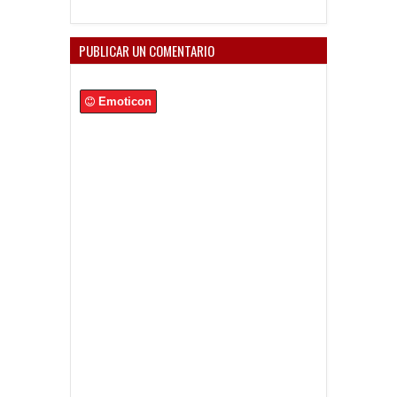
PUBLICAR UN COMENTARIO
Emoticon