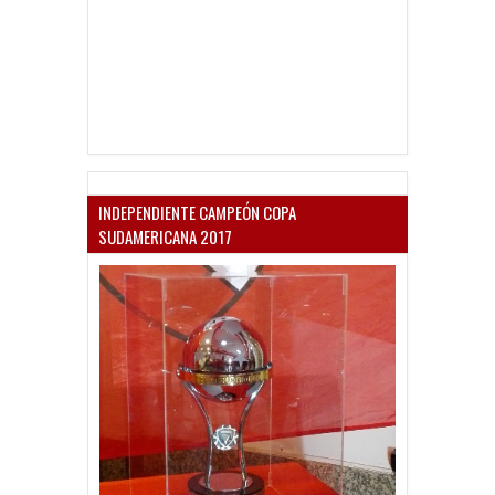
INDEPENDIENTE CAMPEÓN COPA
SUDAMERICANA 2017