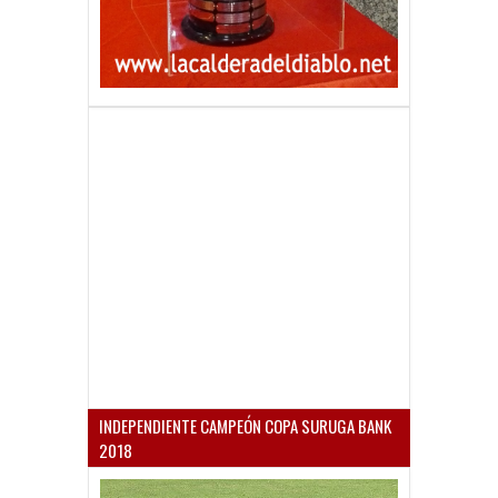
INDEPENDIENTE CAMPEÓN COPA SURUGA BANK
2018