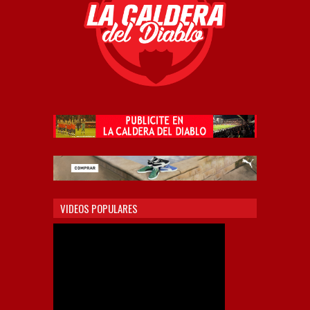
VIDEOS POPULARES