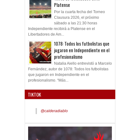
Platense
Por la cuarta fecha del Torneo
Clausura 2026, el próximo
sábado a las 21:30 horas
Independiente recibirá a Platense en el
Libertadores de Am...
1078: Todos los futbolistas que
jugaron en Independiente en el
profesionalismo
Natalia Aiello entrevistó a Marcelo
Fernández, autor de 1078: Todos los futbolistas
que jugaron en Independiente en el
profesionalismo. “Más...
TIKTOK
@calderadiablo