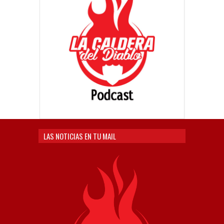
LAS NOTICIAS EN TU MAIL