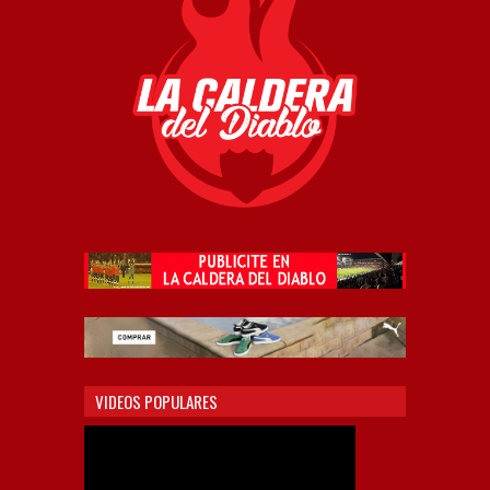
VIDEOS POPULARES