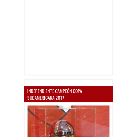
INDEPENDIENTE CAMPEÓN COPA
SUDAMERICANA 2017