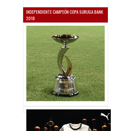
INDEPENDIENTE CAMPEÓN COPA SURUGA BANK
2018