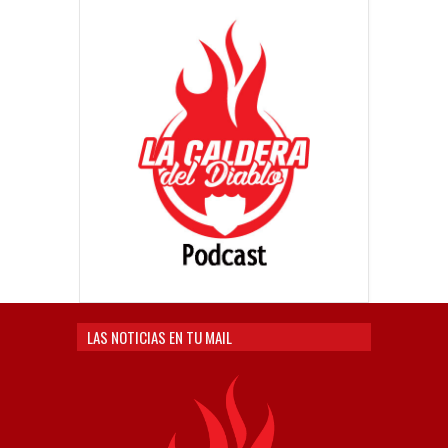
LAS NOTICIAS EN TU MAIL