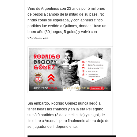
Vino de Argentinos con 23 años por 5 millones
de pesos a cambio de la mitad de su pase. No
rindió como se esperaba, y con apneas cinco
partidos fue cedido a Quilmes, donde sí tuvo un
buen año (30 juegos, 5 goles) y volvó con
expectativas.
Sin embargo, Rodrigo Gómez nunca llegó a
tener todas las chances y en la era Pellegrino
sumó 9 partidos (3 desde el inicio) y un gol, de
tiro libre a Arsenal, pero finalmente ahora dejó de
ser jugador de Independiente.