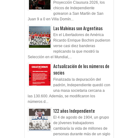
Proyección Clausura 2026, los
chicos de Independiente
golearon a San Martín de San
Juan 9 a 0 en Villa Domín...
Las Malvinas son Argentinas
En el Libertadores de América
Ricardo Enrique Bochini pudieron
verse casi diez banderas
replicando la que mostró la
Selección en el Mundial,...
Actualización de los números de
socios
Finalizada la depuración del
padrón, Independiente quedó con
una masa societaria cercana a
las 130.600. Además, se modificaron los
números d...
122 años Independiente
El 4 de agosto de 1904, un grupo
de jóvenes trabajadores
cambiaría la vida de millones de
personas durante más de un siglo