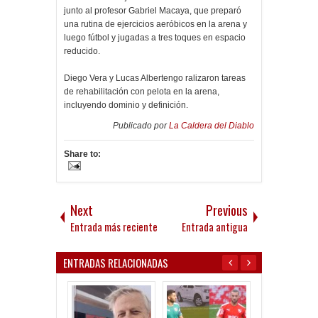
junto al profesor Gabriel Macaya, que preparó
una rutina de ejercicios aeróbicos en la arena y
luego fútbol y jugadas a tres toques en espacio
reducido.
Diego Vera y Lucas Albertengo ralizaron tareas
de rehabilitación con pelota en la arena,
incluyendo dominio y definición.
Publicado por
La Caldera del Diablo
Share to:
Next
Previous
Entrada más reciente
Entrada antigua
ENTRADAS RELACIONADAS