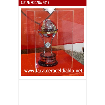
SUDAMERICANA 2017