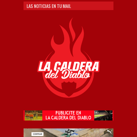
LAS NOTICIAS EN TU MAIL