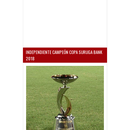
INDEPENDIENTE CAMPEÓN COPA SURUGA BANK
2018