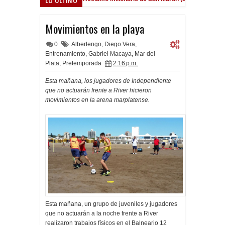
d
Movimientos en la playa
0
Albertengo
,
Diego Vera
,
Entrenamiento
,
Gabriel Macaya
,
Mar del
Plata
,
Pretemporada
2:16 p.m.
Esta mañana, los jugadores de Independiente
que no actuarán frente a River hicieron
movimientos en la arena marplatense.
Esta mañana, un grupo de juveniles y jugadores
que no actuarán a la noche frente a River
realizaron trabajos físicos en el Balneario 12