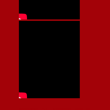
Independiente, CAI, IFC, Independiente Football Club,