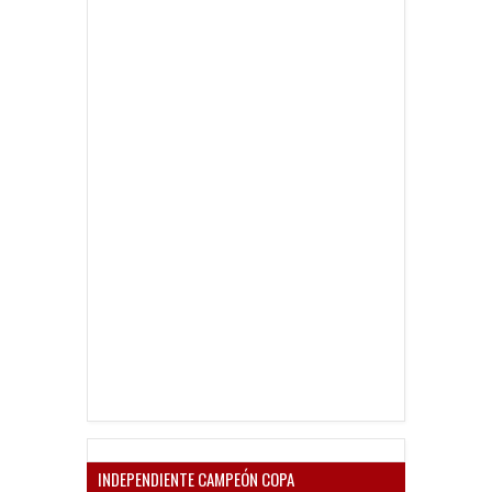
INDEPENDIENTE CAMPEÓN COPA