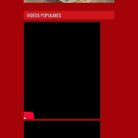
VIDEOS POPULARES