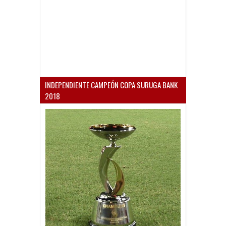
INDEPENDIENTE CAMPEÓN COPA SURUGA BANK
2018