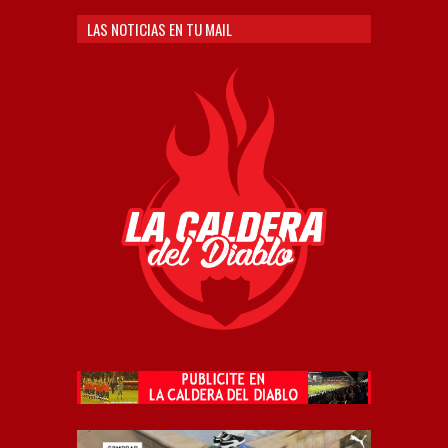
LAS NOTICIAS EN TU MAIL