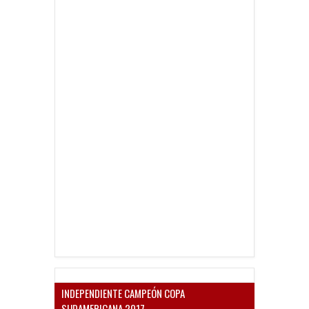
INDEPENDIENTE CAMPEÓN COPA
SUDAMERICANA 2017