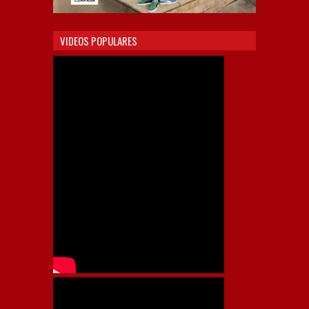
VIDEOS POPULARES