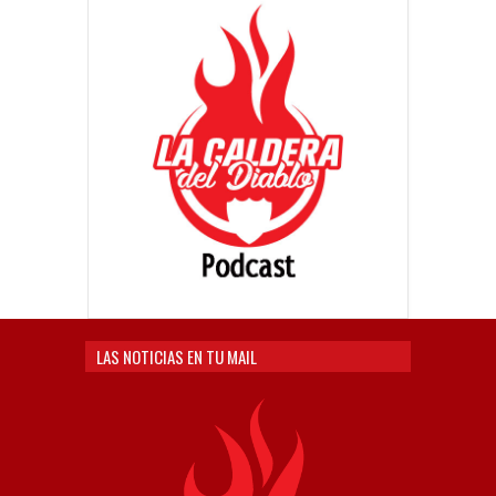
LAS NOTICIAS EN TU MAIL