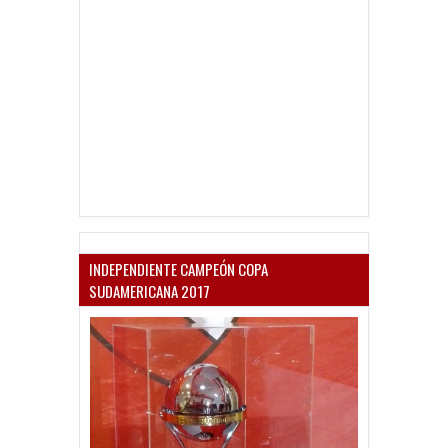
INDEPENDIENTE CAMPEÓN COPA
SUDAMERICANA 2017