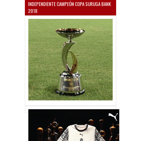
INDEPENDIENTE CAMPEÓN COPA SURUGA BANK
2018