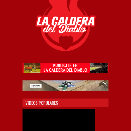
VIDEOS POPULARES