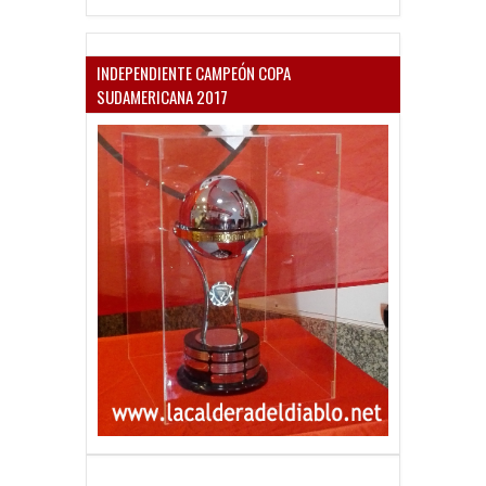
INDEPENDIENTE CAMPEÓN COPA
SUDAMERICANA 2017