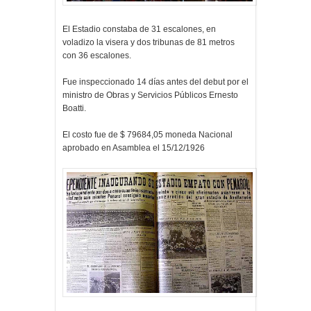
El Estadio constaba de 31 escalones, en
voladizo la visera y dos tribunas de 81 metros
con 36 escalones.
Fue inspeccionado 14 días antes del debut por el
ministro de Obras y Servicios Públicos Ernesto
Boatti.
El costo fue de $ 79684,05 moneda Nacional
aprobado en Asamblea el 15/12/1926