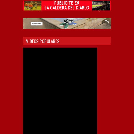
VIDEOS POPULARES