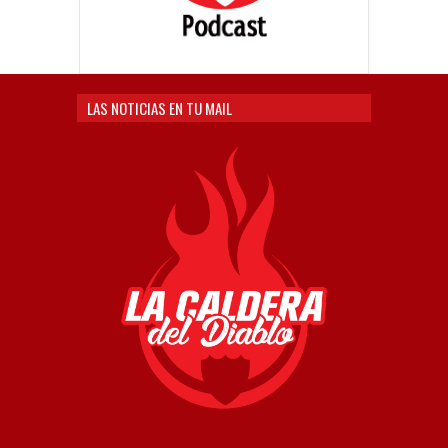
LAS NOTICIAS EN TU MAIL