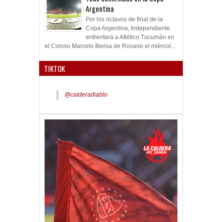
Argentina
Por los octavos de final de la
Copa Argentina, Independiente
enfrentará a Atlético Tucumán en
el Coloso Marcelo Bielsa de Rosario el miércol...
TIKTOK
@calderadiablo