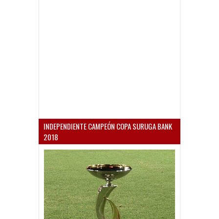
INDEPENDIENTE CAMPEÓN COPA SURUGA BANK
2018