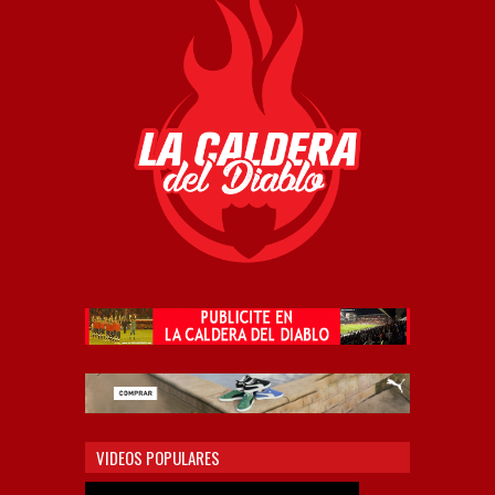
VIDEOS POPULARES