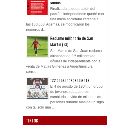
socios
Finalizada la depuración del
padrón, Independiente quedó con
una masa societaria cercana a
las 130.600. Además, se modificaron los
números d...
Reclamo millonario de San
Martín (SJ)
San Martín de San Juan reclama
alrededor de 2.5 millones de
dólares de Independiente por la
venta de Matías Giménez a Argentinos Jrs,
consid...
122 años Independiente
El 4 de agosto de 1904, un grupo
de jóvenes trabajadores
cambiaría la vida de millones de
personas durante más de un siglo
con tal solo una ...
TIKTOK