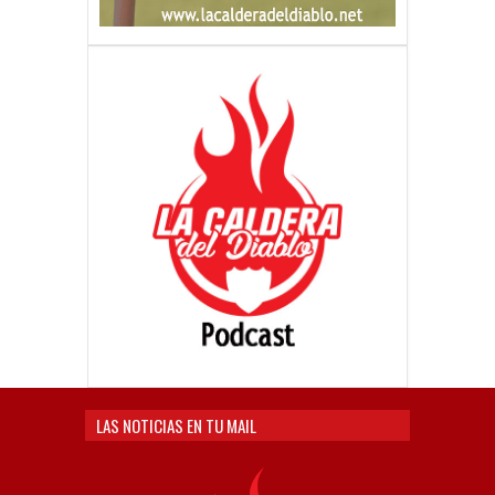
LAS NOTICIAS EN TU MAIL