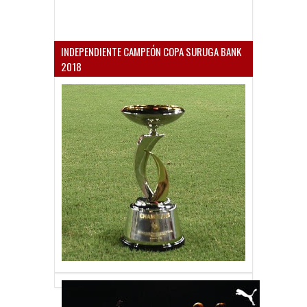
INDEPENDIENTE CAMPEÓN COPA SURUGA BANK
2018