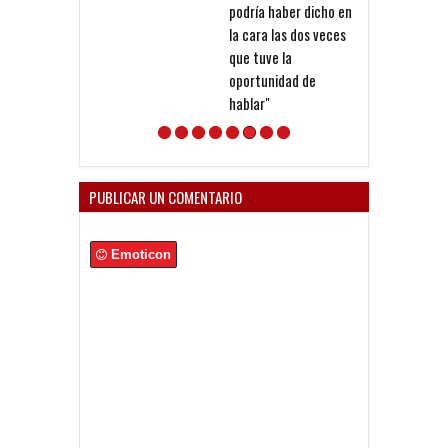
podría haber dicho en
Montenegro
la cara las dos veces
que tuve la
oportunidad de
hablar"
PUBLICAR UN COMENTARIO
Emoticon