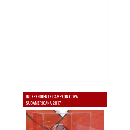
INDEPENDIENTE CAMPEÓN COPA
SUDAMERICANA 2017