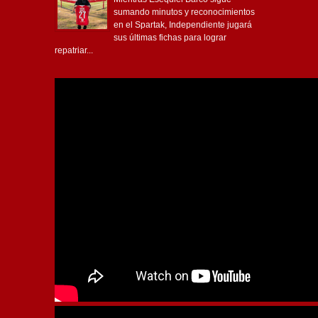
sumando minutos y reconocimientos
en el Spartak, Independiente jugará
sus últimas fichas para lograr
repatriar...