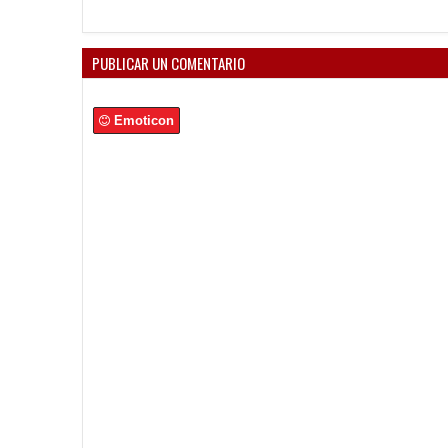
PUBLICAR UN COMENTARIO
Emoticon