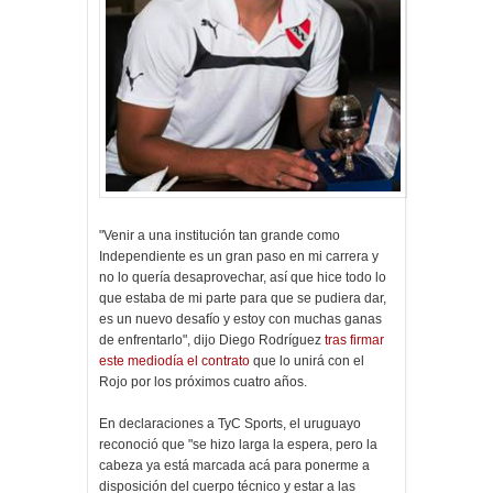
"Venir a una institución tan grande como
Independiente es un gran paso en mi carrera y
no lo quería desaprovechar, así que hice todo lo
que estaba de mi parte para que se pudiera dar,
es un nuevo desafío y estoy con muchas ganas
de enfrentarlo", dijo Diego Rodríguez
tras firmar
este mediodía el contrato
que lo unirá con el
Rojo por los próximos cuatro años.
En declaraciones a TyC Sports, el uruguayo
reconoció que "se hizo larga la espera, pero la
cabeza ya está marcada acá para ponerme a
disposición del cuerpo técnico y estar a las