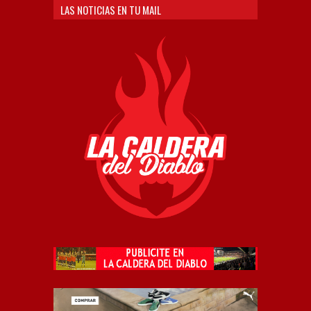
LAS NOTICIAS EN TU MAIL