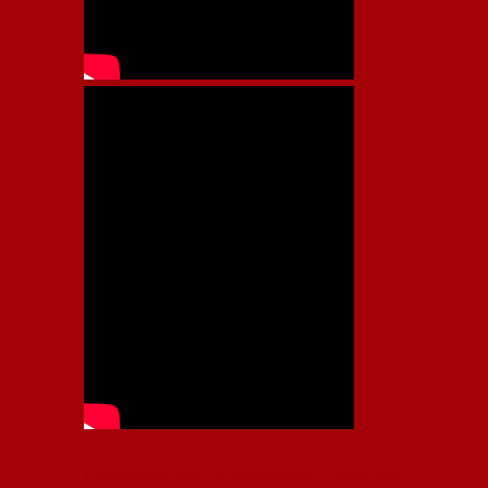
Independiente, CAI, IFC, Independiente Football Club,