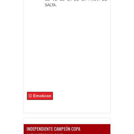
SALTA.
Emoticon
INDEPENDIENTE CAMPEÓN COPA