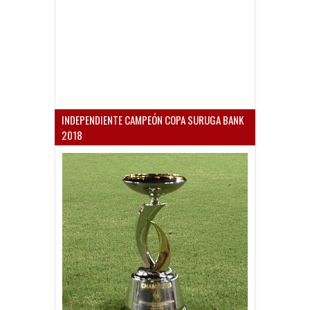
INDEPENDIENTE CAMPEÓN COPA SURUGA BANK
2018