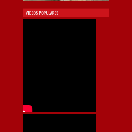
VIDEOS POPULARES