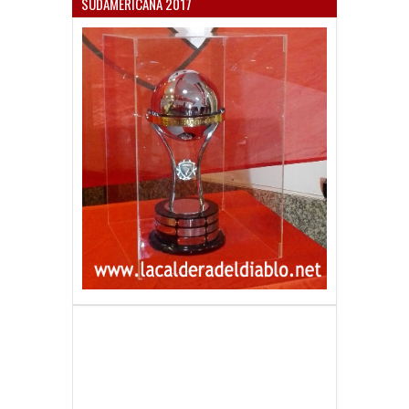
SUDAMERICANA 2017