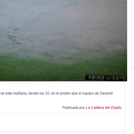
arse esta mañana, desde las 10, en el predio que el equipo de Sarandí
Publicado por
La Caldera del Diablo