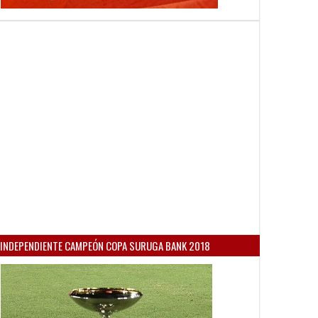
INDEPENDIENTE CAMPEÓN COPA SURUGA BANK 2018