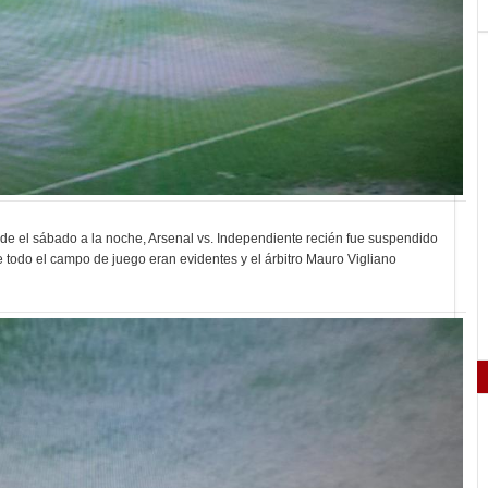
sde el sábado a la noche, Arsenal vs. Independiente recién fue suspendido
 todo el campo de juego eran evidentes y el árbitro Mauro Vigliano