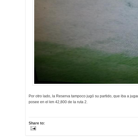
Por otro lado, la Reserva tampoco jugó su partido, que iba a jug
posee en el km 42,800 de la ruta 2.
Share to: