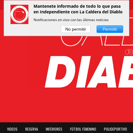
Mantenete informado de todo lo que pasa
en Independiente con La Caldera del Diablo
Notificaciones en vivo con las últimas noticias
No permitir
Permitir
VIDEOS
RESERVA
INFERIORES
FÚTBOL FEMENINO
POLIDEPORTIVO