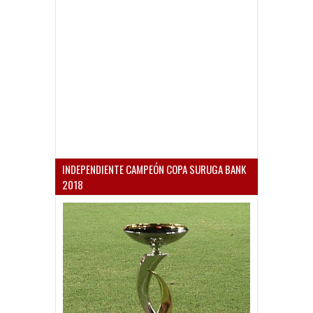
INDEPENDIENTE CAMPEÓN COPA SURUGA BANK
2018