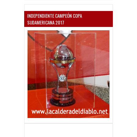
INDEPENDIENTE CAMPEÓN COPA
SUDAMERICANA 2017