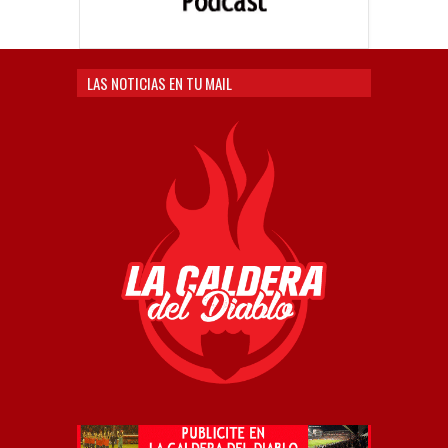
LAS NOTICIAS EN TU MAIL