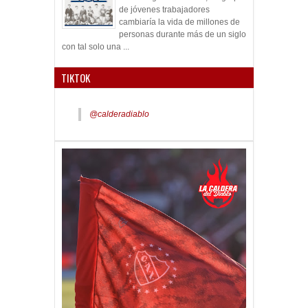
de jóvenes trabajadores
cambiaría la vida de millones de
personas durante más de un siglo
con tal solo una ...
TIKTOK
@calderadiablo