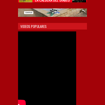
VIDEOS POPULARES