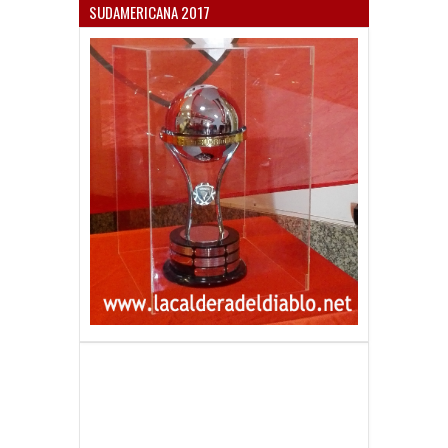
SUDAMERICANA 2017