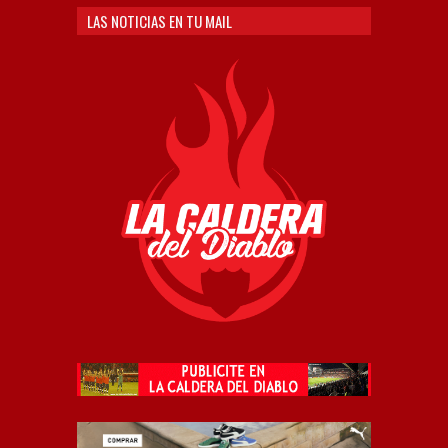
LAS NOTICIAS EN TU MAIL