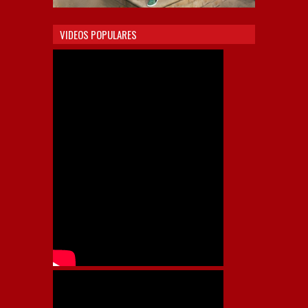
VIDEOS POPULARES