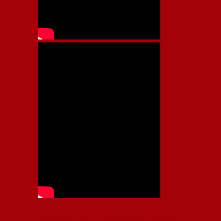
Independiente, CAI, IFC, Independiente Football Club,