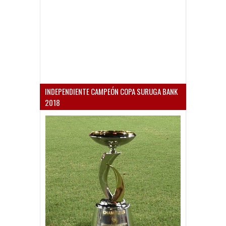
INDEPENDIENTE CAMPEÓN COPA SURUGA BANK
2018