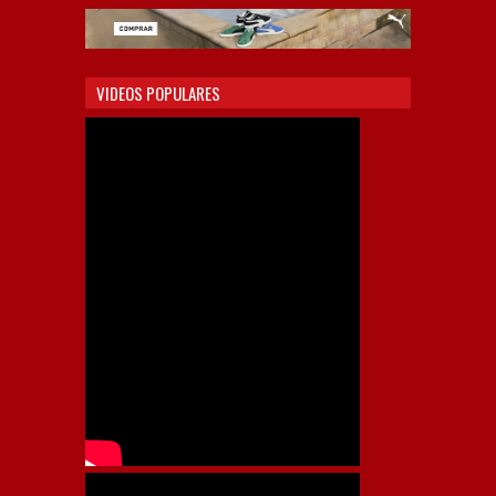
VIDEOS POPULARES