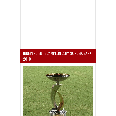
INDEPENDIENTE CAMPEÓN COPA SURUGA BANK
2018