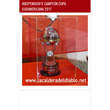
INDEPENDIENTE CAMPEÓN COPA
SUDAMERICANA 2017