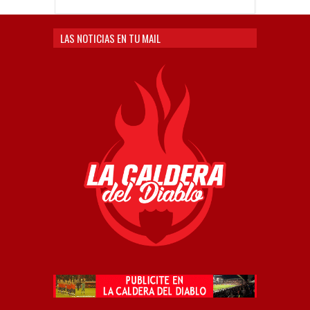
LAS NOTICIAS EN TU MAIL