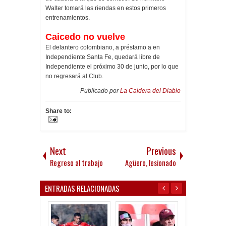
Walter tomará las riendas en estos primeros
entrenamientos.
Caicedo no vuelve
El delantero colombiano, a préstamo a en
Independiente Santa Fe, quedará libre de
Independiente el próximo 30 de junio, por lo que
no regresará al Club.
Publicado por
La Caldera del Diablo
Share to:
Next
Previous
Regreso al trabajo
Agüero, lesionado
ENTRADAS RELACIONADAS