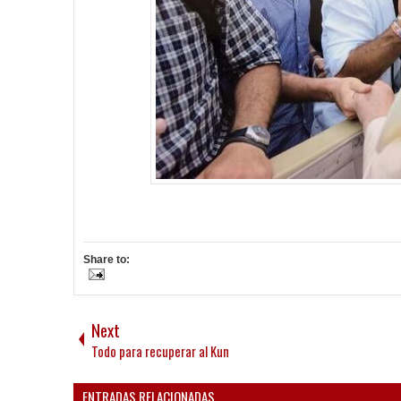
Share to:
Next
Todo para recuperar al Kun
ENTRADAS RELACIONADAS