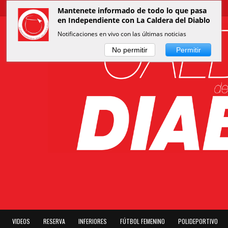
Mantenete informado de todo lo que pasa
en Independiente con La Caldera del Diablo
Notificaciones en vivo con las últimas noticias
No permitir
Permitir
VIDEOS
RESERVA
INFERIORES
FÚTBOL FEMENINO
POLIDEPORTIVO