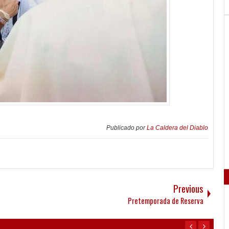
Publicado por
La Caldera del Diablo
Previous
Pretemporada de Reserva