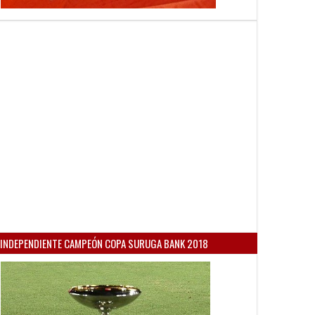
INDEPENDIENTE CAMPEÓN COPA SURUGA BANK 2018