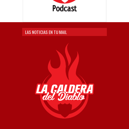
LAS NOTICIAS EN TU MAIL