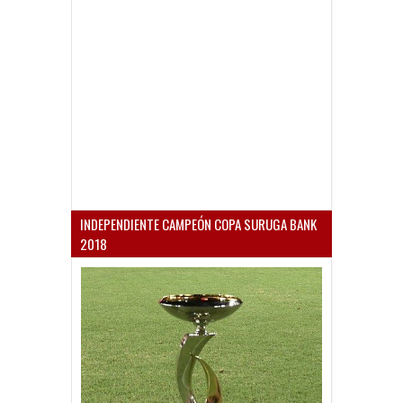
INDEPENDIENTE CAMPEÓN COPA SURUGA BANK
2018