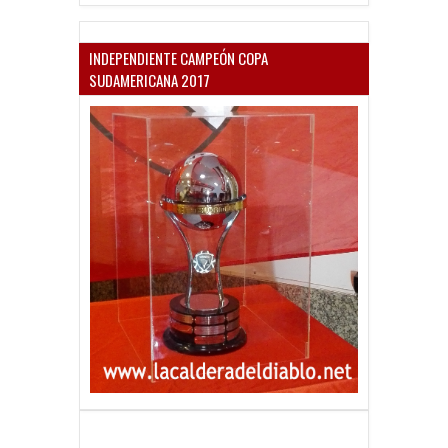
INDEPENDIENTE CAMPEÓN COPA
SUDAMERICANA 2017