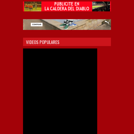
VIDEOS POPULARES