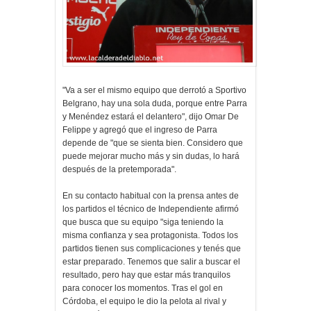
"Va a ser el mismo equipo que derrotó a Sportivo
Belgrano, hay una sola duda, porque entre Parra
y Menéndez estará el delantero", dijo Omar De
Felippe y agregó que el ingreso de Parra
depende de "que se sienta bien. Considero que
puede mejorar mucho más y sin dudas, lo hará
después de la pretemporada".
En su contacto habitual con la prensa antes de
los partidos el técnico de Independiente afirmó
que busca que su equipo "siga teniendo la
misma confianza y sea protagonista. Todos los
partidos tienen sus complicaciones y tenés que
estar preparado. Tenemos que salir a buscar el
resultado, pero hay que estar más tranquilos
para conocer los momentos. Tras el gol en
Córdoba, el equipo le dio la pelota al rival y