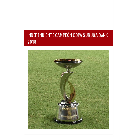
INDEPENDIENTE CAMPEÓN COPA SURUGA BANK
2018