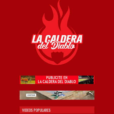
VIDEOS POPULARES