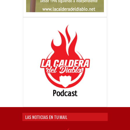
LAS NOTICIAS EN TU MAIL