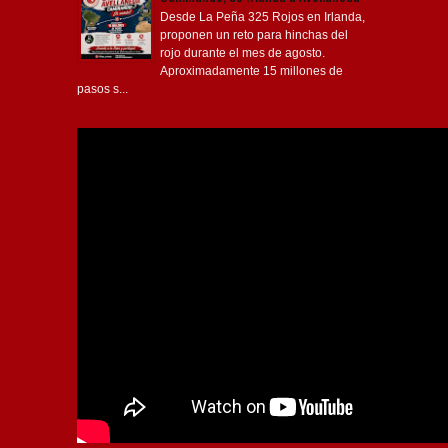
Desde La Peña 325 Rojos en Irlanda,
proponen un reto para hinchas del
rojo durante el mes de agosto.
Aproximadamente 15 millones de
pasos s...