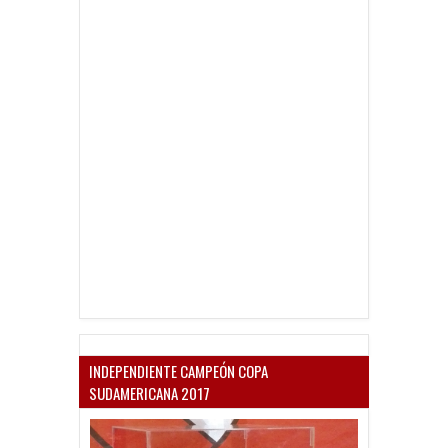
INDEPENDIENTE CAMPEÓN COPA
SUDAMERICANA 2017