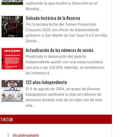
replicando la que mostró la Selección en el
Mundial,...
Goleada histórica de la Reserva
Por la tercera fecha del Torneo Proyección
Clausura 2026, los chicos de Independiente
golearon a San Martín de San Juan 9 a 0 en Villa
Domín...
Actualización de los números de socios
Finalizada la depuración del padrón,
Independiente quedó con una masa societaria
cercana a las 130.600. Además, se modificaron
los números d...
122 años Independiente
El 4 de agosto de 1904, un grupo de jóvenes
trabajadores cambiaría la vida de millones de
personas durante más de un siglo con tal solo
una ...
TIKTOK
@calderadiablo