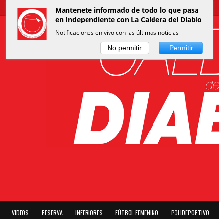
Mantenete informado de todo lo que pasa
en Independiente con La Caldera del Diablo
Notificaciones en vivo con las últimas noticias
No permitir
Permitir
VIDEOS
RESERVA
INFERIORES
FÚTBOL FEMENINO
POLIDEPORTIVO