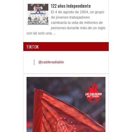
122 años Independiente
El 4 de agosto de 1904, un grupo
de jóvenes trabajadores
cambiaría la vida de millones de
personas durante más de un siglo
con tal solo una ...
TIKTOK
@calderadiablo