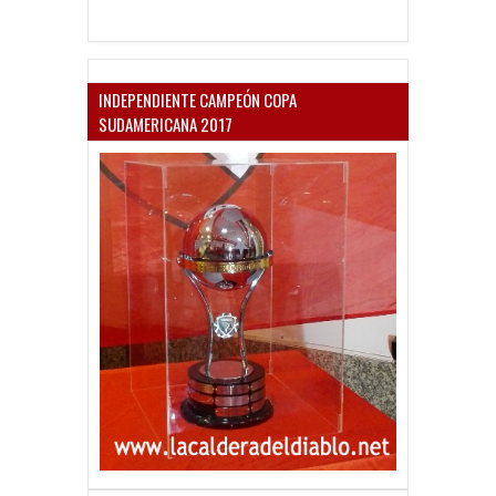
INDEPENDIENTE CAMPEÓN COPA
SUDAMERICANA 2017