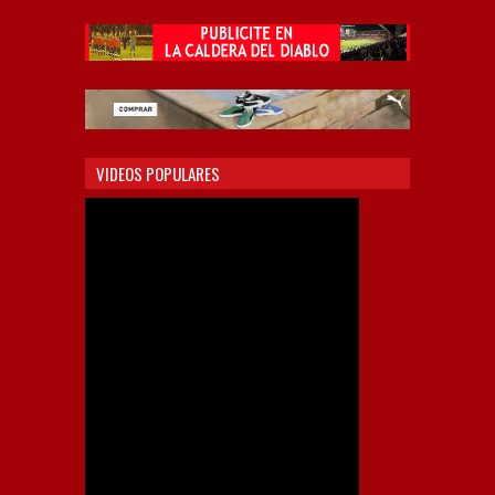
VIDEOS POPULARES