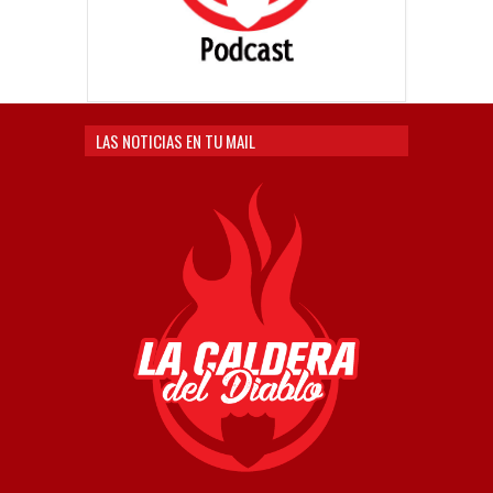
LAS NOTICIAS EN TU MAIL