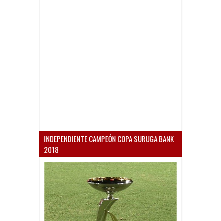
INDEPENDIENTE CAMPEÓN COPA SURUGA BANK
2018