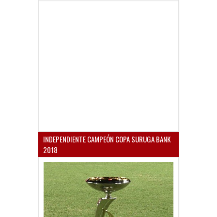
INDEPENDIENTE CAMPEÓN COPA SURUGA BANK
2018