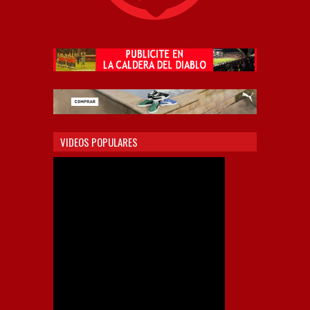
VIDEOS POPULARES