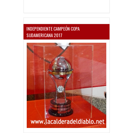
INDEPENDIENTE CAMPEÓN COPA
SUDAMERICANA 2017