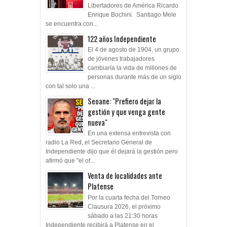
Libertadores de América Ricardo
Enrique Bochini. Santiago Mele
se encuentra con...
122 años Independiente
El 4 de agosto de 1904, un grupo
de jóvenes trabajadores
cambiaría la vida de millones de
personas durante más de un siglo
con tal solo una ...
Seoane: "Prefiero dejar la
gestión y que venga gente
nueva"
En una extensa entrevista con
radio La Red, el Secretario General de
Independiente dijo que él dejará la gestión pero
afirmó que "el of...
Venta de localidades ante
Platense
Por la cuarta fecha del Torneo
Clausura 2026, el próximo
sábado a las 21:30 horas
Independiente recibirá a Platense en el