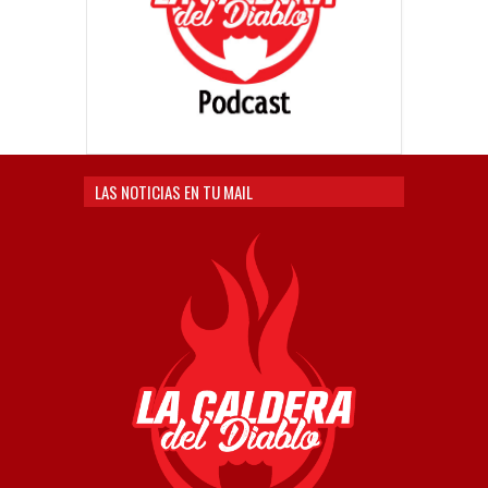
LAS NOTICIAS EN TU MAIL