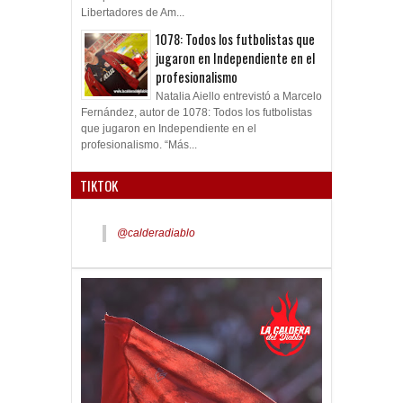
Libertadores de Am...
1078: Todos los futbolistas que
jugaron en Independiente en el
profesionalismo
Natalia Aiello entrevistó a Marcelo
Fernández, autor de 1078: Todos los futbolistas
que jugaron en Independiente en el
profesionalismo. “Más...
TIKTOK
@calderadiablo