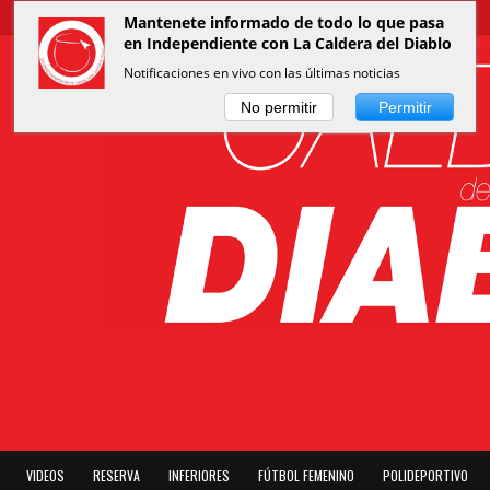
Mantenete informado de todo lo que pasa
en Independiente con La Caldera del Diablo
Notificaciones en vivo con las últimas noticias
No permitir
Permitir
VIDEOS
RESERVA
INFERIORES
FÚTBOL FEMENINO
POLIDEPORTIVO