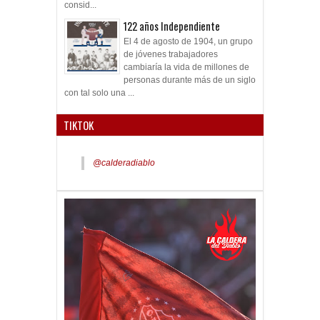
consid...
122 años Independiente
El 4 de agosto de 1904, un grupo
de jóvenes trabajadores
cambiaría la vida de millones de
personas durante más de un siglo
con tal solo una ...
TIKTOK
@calderadiablo