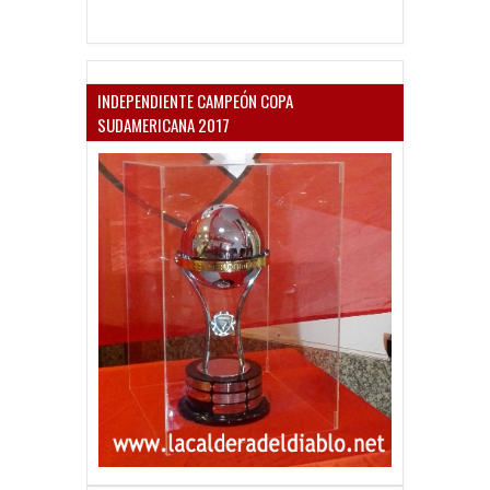
INDEPENDIENTE CAMPEÓN COPA
SUDAMERICANA 2017