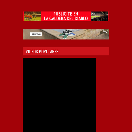
VIDEOS POPULARES