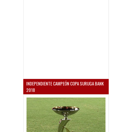
INDEPENDIENTE CAMPEÓN COPA SURUGA BANK
2018