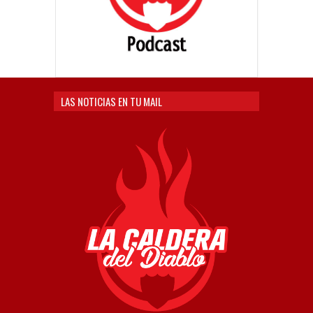
LAS NOTICIAS EN TU MAIL