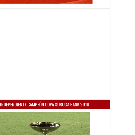
INDEPENDIENTE CAMPEÓN COPA SURUGA BANK 2018